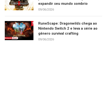
expandir seu mundo sombrio
09/06/2026
RuneScape: Dragonwilds chega ao
Nintendo Switch 2 e leva a série ao
gênero survival crafting
09/06/2026