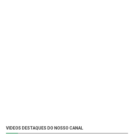
VIDEOS DESTAQUES DO NOSSO CANAL