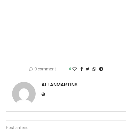
0 comment
0
ALLANMARTINS
Post anterior