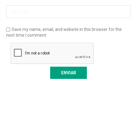
Save my name, email, and website in this browser for the
next time I comment.