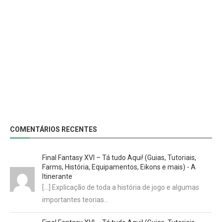
COMENTÁRIOS RECENTES
Final Fantasy XVI – Tá tudo Aqui! (Guias, Tutoriais,
Farms, História, Equipamentos, Eikons e mais) - A
Itinerante
[…] Explicação de toda a história de jogo e algumas
importantes teorias…