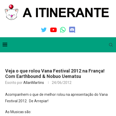
Veja o que rolou Vana Festival 2012 na França!
Com Earthbound & Nobuo Uematsu
Escrito por
AllanMartins
24/06/2012
Acompanhem o que de melhor rolou na apresentação do Vana
Festival 2012. De Arrepiar!
As Musicas são: