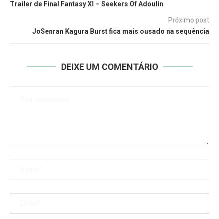
Trailer de Final Fantasy XI – Seekers Of Adoulin
Próximo post
JoSenran Kagura Burst fica mais ousado na sequência
DEIXE UM COMENTÁRIO