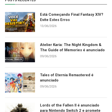
Está Começando Final Fantasy XIV?
Evite Estes Erros
13/06/2026
Atelier Karia: The Night Kingdom &
The Guide of Memories é anunciado
09/06/2026
Tales of Eternia Remastered é
anunciado
09/06/2026
Lords of the Fallen II é anunciado
para Nintendo Switch 2 e promete