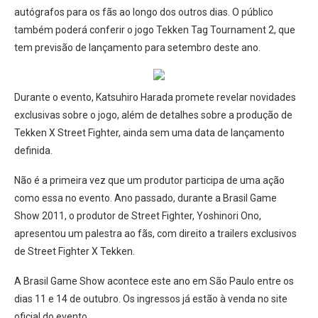
autógrafos para os fãs ao longo dos outros dias. O público
também poderá conferir o jogo Tekken Tag Tournament 2, que
tem previsão de lançamento para setembro deste ano.
Durante o evento, Katsuhiro Harada promete revelar novidades
exclusivas sobre o jogo, além de detalhes sobre a produção de
Tekken X Street Fighter, ainda sem uma data de lançamento
definida.
Não é a primeira vez que um produtor participa de uma ação
como essa no evento. Ano passado, durante a Brasil Game
Show 2011, o produtor de Street Fighter, Yoshinori Ono,
apresentou um palestra ao fãs, com direito a trailers exclusivos
de Street Fighter X Tekken.
A Brasil Game Show acontece este ano em São Paulo entre os
dias 11 e 14 de outubro. Os ingressos já estão à venda no site
oficial do evento.