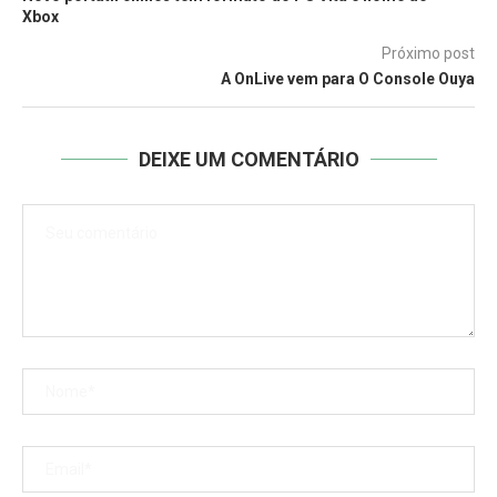
Xbox
Próximo post
A OnLive vem para O Console Ouya
DEIXE UM COMENTÁRIO