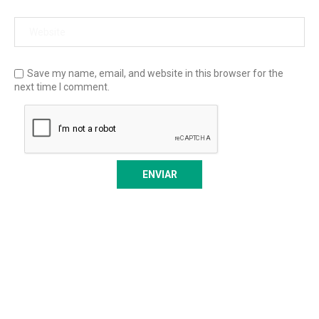
Save my name, email, and website in this browser for the
next time I comment.