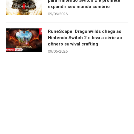
para Nintendo Switch 2 e promete
expandir seu mundo sombrio
09/06/2026
RuneScape: Dragonwilds chega ao
Nintendo Switch 2 e leva a série ao
gênero survival crafting
09/06/2026