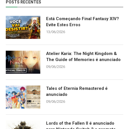
POSTS RECENTES
Está Começando Final Fantasy XIV?
Evite Estes Erros
13/06/2026
Atelier Karia: The Night Kingdom &
The Guide of Memories é anunciado
09/06/2026
Tales of Eternia Remastered é
anunciado
09/06/2026
Lords of the Fallen II é anunciado