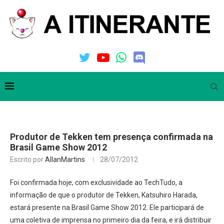
Produtor de Tekken tem presença confirmada na
Brasil Game Show 2012
Escrito por
AllanMartins
28/07/2012
Foi confirmada hoje, com exclusividade ao TechTudo, a
informação de que o produtor de Tekken, Katsuhiro Harada,
estará presente na Brasil Game Show 2012. Ele participará de
uma coletiva de imprensa no primeiro dia da feira, e irá distribuir