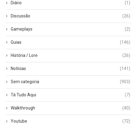
Diário
(1)
Discussão
(26)
Gameplays
(2)
Guias
(146)
História / Lore
(26)
Notícias
(141)
Sem categoria
(903)
Tá Tudo Aqui
(7)
Walkthrough
(40)
Youtube
(72)