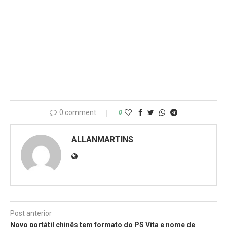
0 comment
0
ALLANMARTINS
Post anterior
Novo portátil chinês tem formato do PS Vita e nome de