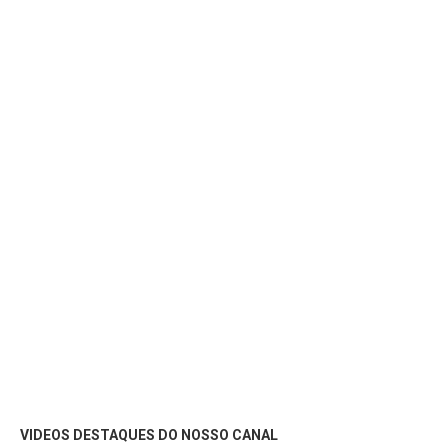
VIDEOS DESTAQUES DO NOSSO CANAL