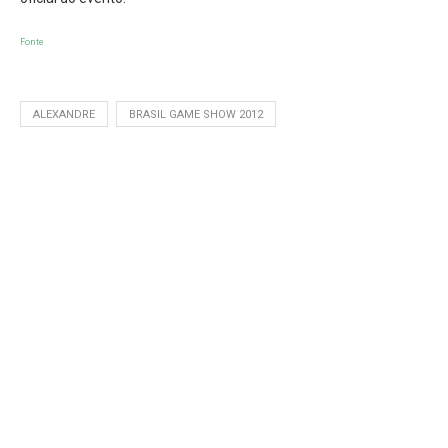
Fonte
ALEXANDRE
BRASIL GAME SHOW 2012