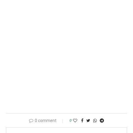
0 comment
0