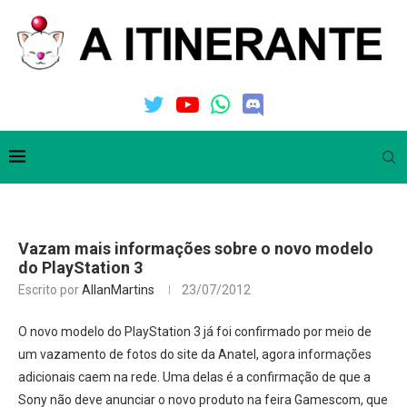
Vazam mais informações sobre o novo modelo
do PlayStation 3
Escrito por
AllanMartins
23/07/2012
O novo modelo do PlayStation 3 já foi confirmado por meio de
um vazamento de fotos do site da Anatel, agora informações
adicionais caem na rede. Uma delas é a confirmação de que a
Sony não deve anunciar o novo produto na feira Gamescom, que