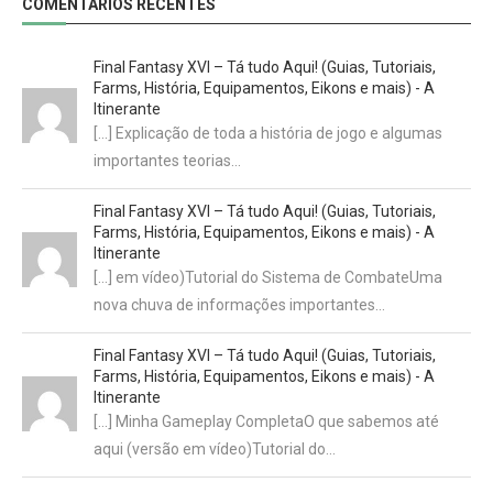
COMENTÁRIOS RECENTES
Final Fantasy XVI – Tá tudo Aqui! (Guias, Tutoriais,
Farms, História, Equipamentos, Eikons e mais) - A
Itinerante
[…] Explicação de toda a história de jogo e algumas
importantes teorias…
Final Fantasy XVI – Tá tudo Aqui! (Guias, Tutoriais,
Farms, História, Equipamentos, Eikons e mais) - A
Itinerante
[…] em vídeo)Tutorial do Sistema de CombateUma
nova chuva de informações importantes…
Final Fantasy XVI – Tá tudo Aqui! (Guias, Tutoriais,
Farms, História, Equipamentos, Eikons e mais) - A
Itinerante
[…] Minha Gameplay CompletaO que sabemos até
aqui (versão em vídeo)Tutorial do…