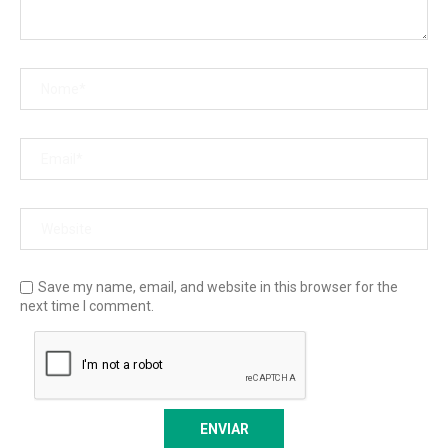
Save my name, email, and website in this browser for the
next time I comment.