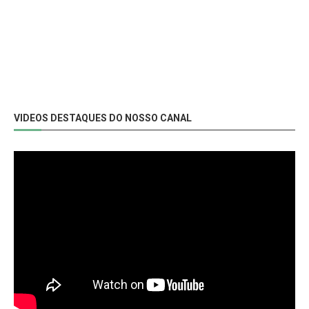
VIDEOS DESTAQUES DO NOSSO CANAL