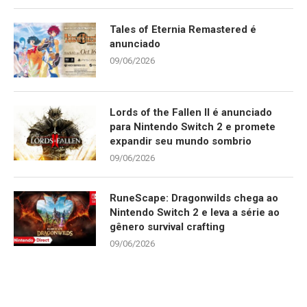
Tales of Eternia Remastered é
anunciado
09/06/2026
Lords of the Fallen II é anunciado
para Nintendo Switch 2 e promete
expandir seu mundo sombrio
09/06/2026
RuneScape: Dragonwilds chega ao
Nintendo Switch 2 e leva a série ao
gênero survival crafting
09/06/2026