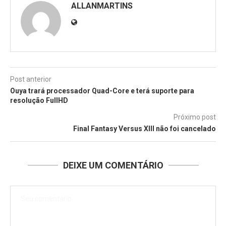
ALLANMARTINS
Post anterior
Ouya trará processador Quad-Core e terá suporte para
resolução FullHD
Próximo post
Final Fantasy Versus XIII não foi cancelado
DEIXE UM COMENTÁRIO