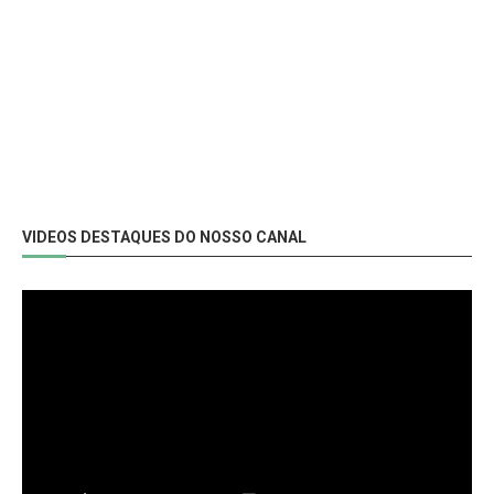
VIDEOS DESTAQUES DO NOSSO CANAL