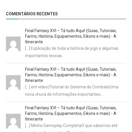
COMENTÁRIOS RECENTES
Final Fantasy XVI – Tá tudo Aqui! (Guias, Tutoriais,
Farms, História, Equipamentos, Eikons e mais) - A
Itinerante
[…] Explicação de toda a história de jogo e algumas
importantes teorias…
Final Fantasy XVI – Tá tudo Aqui! (Guias, Tutoriais,
Farms, História, Equipamentos, Eikons e mais) - A
Itinerante
[…] em vídeo)Tutorial do Sistema de CombateUma
nova chuva de informações importantes…
Final Fantasy XVI – Tá tudo Aqui! (Guias, Tutoriais,
Farms, História, Equipamentos, Eikons e mais) - A
Itinerante
[…] Minha Gameplay CompletaO que sabemos até