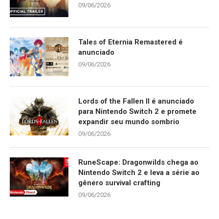
09/06/2026
Tales of Eternia Remastered é
anunciado
09/06/2026
Lords of the Fallen II é anunciado
para Nintendo Switch 2 e promete
expandir seu mundo sombrio
09/06/2026
RuneScape: Dragonwilds chega ao
Nintendo Switch 2 e leva a série ao
gênero survival crafting
09/06/2026