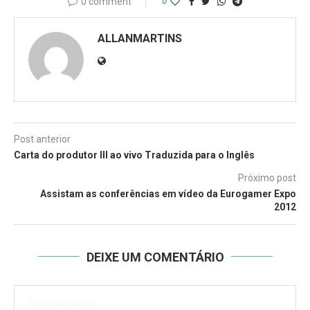
0 comment
0
ALLANMARTINS
Post anterior
Carta do produtor III ao vivo Traduzida para o Inglês
Próximo post
Assistam as conferências em vídeo da Eurogamer Expo
2012
DEIXE UM COMENTÁRIO