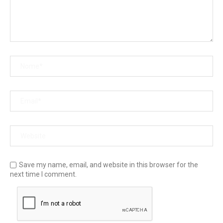
Save my name, email, and website in this browser for the
next time I comment.