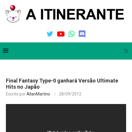
Final Fantasy Type-0 ganhará Versão Ultimate
Hits no Japão
Escrito por
AllanMartins
28/09/2012