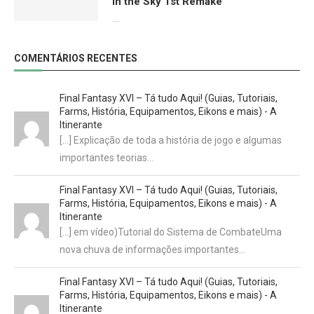
in the Sky 1st Remake
01/02/2026
COMENTÁRIOS RECENTES
Final Fantasy XVI – Tá tudo Aqui! (Guias, Tutoriais,
Farms, História, Equipamentos, Eikons e mais) - A
Itinerante
[…] Explicação de toda a história de jogo e algumas
importantes teorias…
Final Fantasy XVI – Tá tudo Aqui! (Guias, Tutoriais,
Farms, História, Equipamentos, Eikons e mais) - A
Itinerante
[…] em vídeo)Tutorial do Sistema de CombateUma
nova chuva de informações importantes…
Final Fantasy XVI – Tá tudo Aqui! (Guias, Tutoriais,
Farms, História, Equipamentos, Eikons e mais) - A
Itinerante