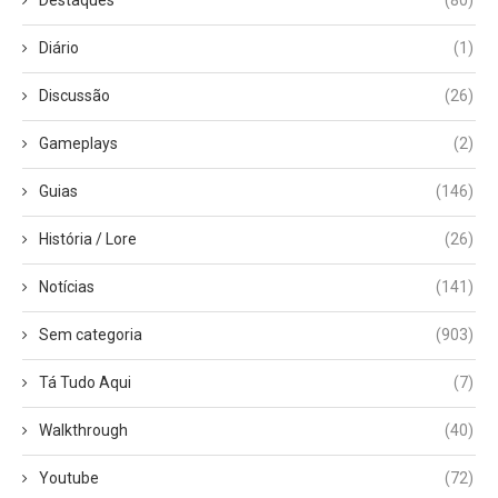
Diário
(1)
Discussão
(26)
Gameplays
(2)
Guias
(146)
História / Lore
(26)
Notícias
(141)
Sem categoria
(903)
Tá Tudo Aqui
(7)
Walkthrough
(40)
Youtube
(72)