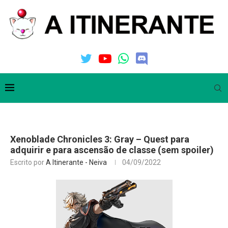
Xenoblade Chronicles 3: Gray – Quest para
adquirir e para ascensão de classe (sem spoiler)
Escrito por
A Itinerante - Neiva
04/09/2022