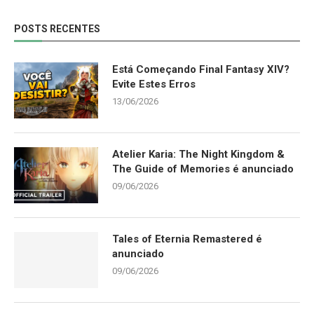
POSTS RECENTES
Está Começando Final Fantasy XIV?
Evite Estes Erros
13/06/2026
Atelier Karia: The Night Kingdom &
The Guide of Memories é anunciado
09/06/2026
Tales of Eternia Remastered é
anunciado
09/06/2026