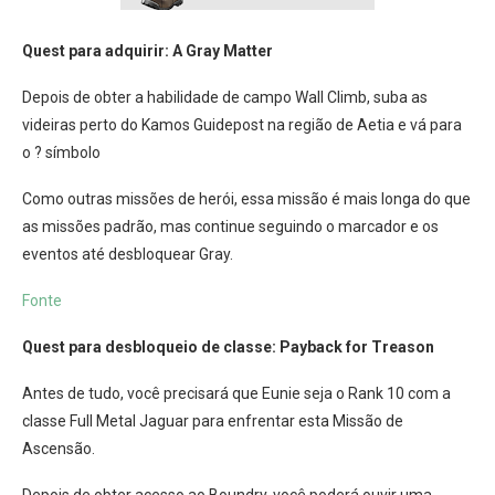
Quest para adquirir: A Gray Matter
Depois de obter a habilidade de campo Wall Climb, suba as
videiras perto do Kamos Guidepost na região de Aetia e vá para
o ? símbolo
Como outras missões de herói, essa missão é mais longa do que
as missões padrão, mas continue seguindo o marcador e os
eventos até desbloquear Gray.
Fonte
Quest para desbloqueio de classe: Payback for Treason
Antes de tudo, você precisará que Eunie seja o Rank 10 com a
classe Full Metal Jaguar para enfrentar esta Missão de
Ascensão.