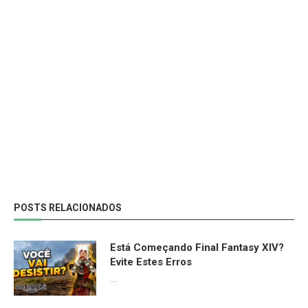
POSTS RELACIONADOS
Está Começando Final Fantasy XIV?
Evite Estes Erros
13/06/2026