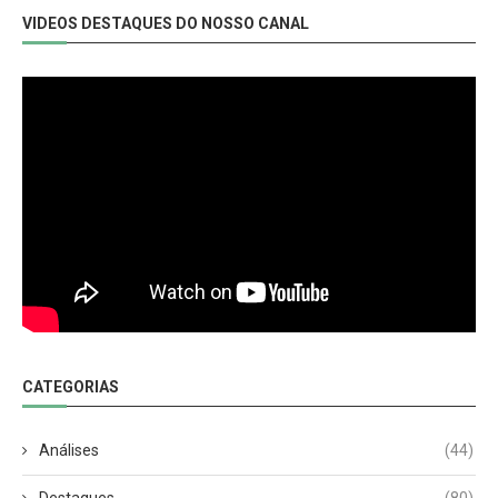
VIDEOS DESTAQUES DO NOSSO CANAL
CATEGORIAS
Análises
(44)
Destaques
(80)