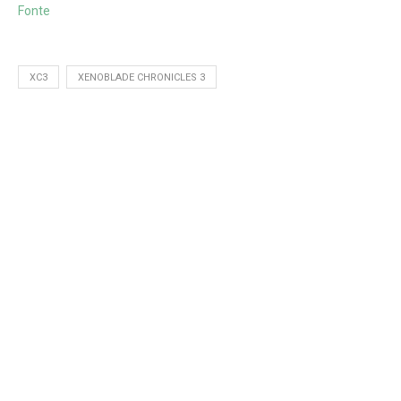
Fonte
XC3
XENOBLADE CHRONICLES 3