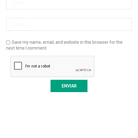
Save my name, email, and website in this browser for the
next time I comment.