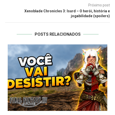
Próximo post
Xenoblade Chronicles 3: Isurd – O herói, história e
jogabilidade (spoilers)
POSTS RELACIONADOS