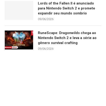
Lords of the Fallen II é anunciado
para Nintendo Switch 2 e promete
expandir seu mundo sombrio
09/06/2026
RuneScape: Dragonwilds chega ao
Nintendo Switch 2 e leva a série ao
gênero survival crafting
09/06/2026