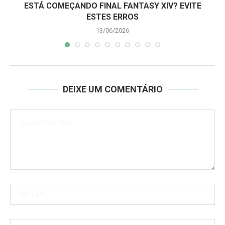
ESTÁ COMEÇANDO FINAL FANTASY XIV? EVITE
ESTES ERROS
13/06/2026
DEIXE UM COMENTÁRIO