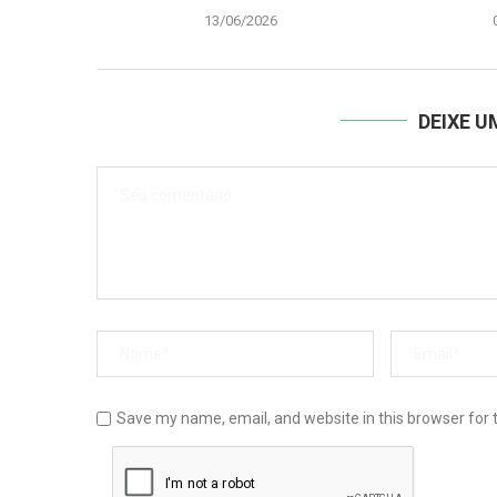
13/06/2026
DEIXE 
Save my name, email, and website in this browser for 