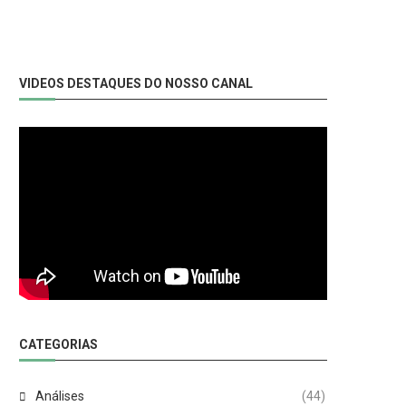
VIDEOS DESTAQUES DO NOSSO CANAL
CATEGORIAS
Análises
(44)