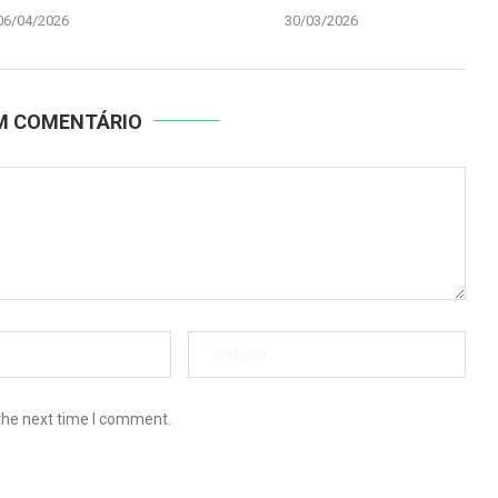
06/04/2026
30/03/2026
UM COMENTÁRIO
the next time I comment.