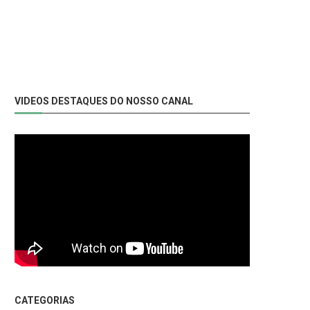
VIDEOS DESTAQUES DO NOSSO CANAL
CATEGORIAS