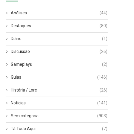
Análises
(44)
Destaques
(80)
Diário
(1)
Discussão
(26)
Gameplays
(2)
Guias
(146)
História / Lore
(26)
Notícias
(141)
Sem categoria
(903)
Tá Tudo Aqui
(7)