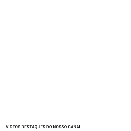
VIDEOS DESTAQUES DO NOSSO CANAL