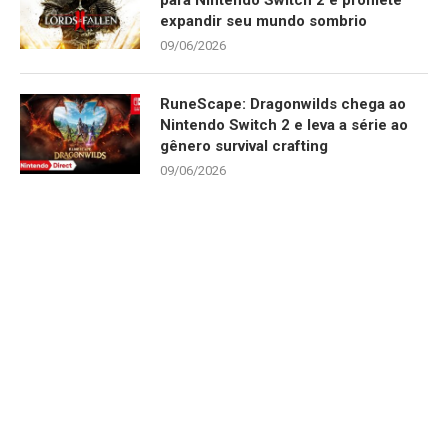
expandir seu mundo sombrio
09/06/2026
RuneScape: Dragonwilds chega ao
Nintendo Switch 2 e leva a série ao
gênero survival crafting
09/06/2026