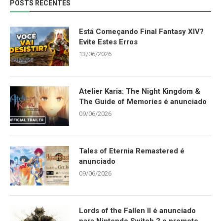
POSTS RECENTES
Está Começando Final Fantasy XIV?
Evite Estes Erros
13/06/2026
Atelier Karia: The Night Kingdom &
The Guide of Memories é anunciado
09/06/2026
Tales of Eternia Remastered é
anunciado
09/06/2026
Lords of the Fallen II é anunciado
para Nintendo Switch 2 e promete