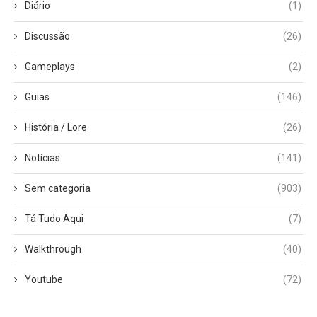
Diário
(1)
Discussão
(26)
Gameplays
(2)
Guias
(146)
História / Lore
(26)
Notícias
(141)
Sem categoria
(903)
Tá Tudo Aqui
(7)
Walkthrough
(40)
Youtube
(72)