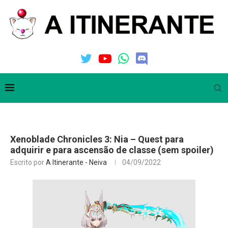
Xenoblade Chronicles 3: Nia – Quest para
adquirir e para ascensão de classe (sem spoiler)
Escrito por
A Itinerante - Neiva
04/09/2022