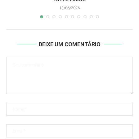
13/06/2026
DEIXE UM COMENTÁRIO