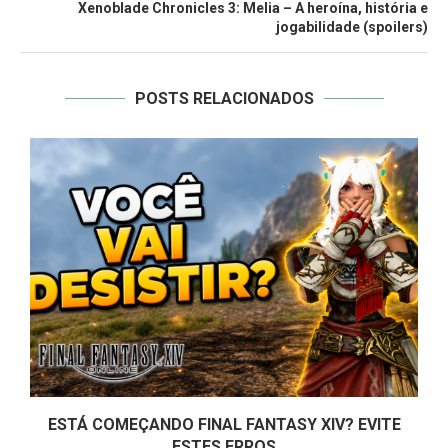
Xenoblade Chronicles 3: Melia – A heroína, história e
jogabilidade (spoilers)
POSTS RELACIONADOS
ESTÁ COMEÇANDO FINAL FANTASY XIV? EVITE
ESTES ERROS