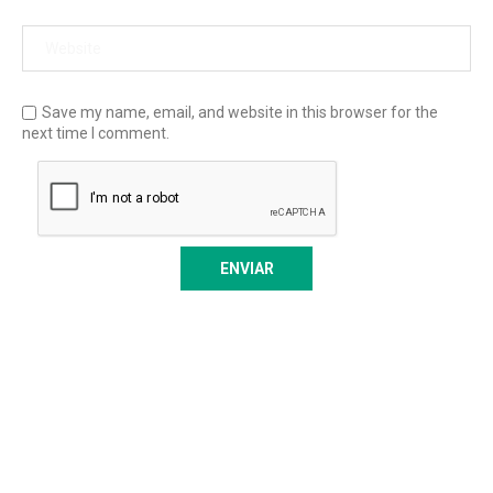
Save my name, email, and website in this browser for the
next time I comment.