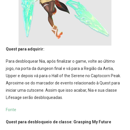
Quest para adquirir:
Para desbloquear Nia, após finalizar o game, volte ao último
jogo, na porta da dungeon final e vá para a Região da Aetia,
Upper e depois vá para o Hall of the Serene no Captocorn Peak.
Aproxime-se do marcador de evento relacionado à Quest para
iniciar uma cutscene. Assim que isso acabar, Nia e sua classe
Lifesage serão desbloqueadas.
Fonte
Quest para desbloqueio de classe: Grasping My Future