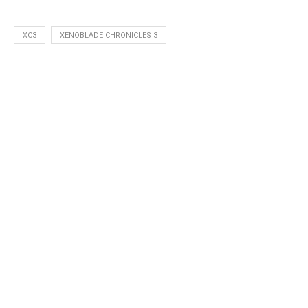
XC3
XENOBLADE CHRONICLES 3