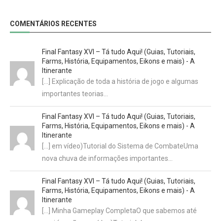
COMENTÁRIOS RECENTES
Final Fantasy XVI – Tá tudo Aqui! (Guias, Tutoriais,
Farms, História, Equipamentos, Eikons e mais) - A
Itinerante
[…] Explicação de toda a história de jogo e algumas
importantes teorias…
Final Fantasy XVI – Tá tudo Aqui! (Guias, Tutoriais,
Farms, História, Equipamentos, Eikons e mais) - A
Itinerante
[…] em vídeo)Tutorial do Sistema de CombateUma
nova chuva de informações importantes…
Final Fantasy XVI – Tá tudo Aqui! (Guias, Tutoriais,
Farms, História, Equipamentos, Eikons e mais) - A
Itinerante
[…] Minha Gameplay CompletaO que sabemos até