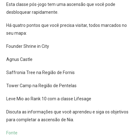
Esta classe pós-jogo tem uma ascensão que você pode
desbloquear rapidamente.
Há quatro pontos que você precisa visitar, todos marcados no
seu mapa:
Founder Shrine in City
Agnus Castle
Saffronia Tree na Região de Fornis
Tower Camp na Região de Pentelas
Leve Mio ao Rank 10 com a classe Lifesage
Discuta as informações que você aprendeu e siga os objetivos
para completar a ascensão de Nia.
Fonte