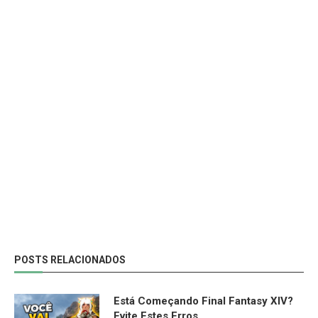
POSTS RELACIONADOS
Está Começando Final Fantasy XIV?
Evite Estes Erros