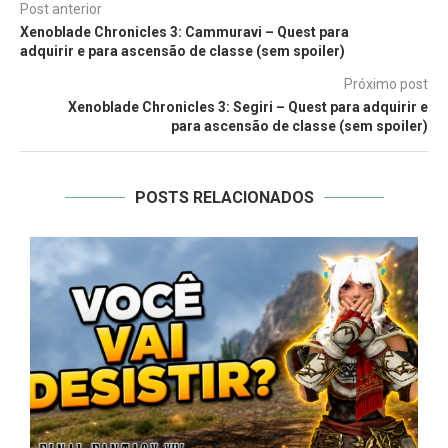
Post anterior
Xenoblade Chronicles 3: Cammuravi – Quest para
adquirir e para ascensão de classe (sem spoiler)
Próximo post
Xenoblade Chronicles 3: Segiri – Quest para adquirir e
para ascensão de classe (sem spoiler)
POSTS RELACIONADOS