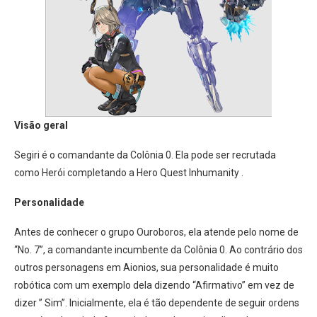
Visão geral
Segiri é o comandante da Colônia 0. Ela pode ser recrutada
como Herói completando a Hero Quest Inhumanity .
Personalidade
Antes de conhecer o grupo Ouroboros, ela atende pelo nome de
“No. 7”, a comandante incumbente da Colônia 0. Ao contrário dos
outros personagens em Aionios, sua personalidade é muito
robótica com um exemplo dela dizendo “Afirmativo” em vez de
dizer ” Sim”. Inicialmente, ela é tão dependente de seguir ordens