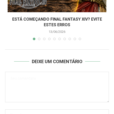
ESTÁ COMEÇANDO FINAL FANTASY XIV? EVITE
ESTES ERROS
13/06/2026
DEIXE UM COMENTÁRIO