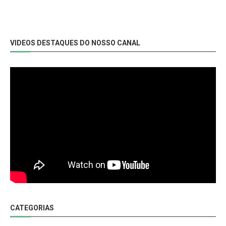
VIDEOS DESTAQUES DO NOSSO CANAL
CATEGORIAS