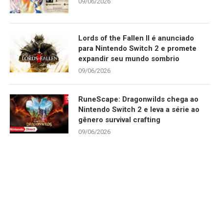
09/06/2026
Lords of the Fallen II é anunciado
para Nintendo Switch 2 e promete
expandir seu mundo sombrio
09/06/2026
RuneScape: Dragonwilds chega ao
Nintendo Switch 2 e leva a série ao
gênero survival crafting
09/06/2026