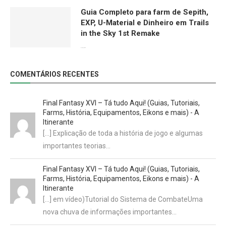
Guia Completo para farm de Sepith,
EXP, U-Material e Dinheiro em Trails
in the Sky 1st Remake
01/02/2026
COMENTÁRIOS RECENTES
Final Fantasy XVI – Tá tudo Aqui! (Guias, Tutoriais,
Farms, História, Equipamentos, Eikons e mais) - A
Itinerante
[…] Explicação de toda a história de jogo e algumas
importantes teorias…
Final Fantasy XVI – Tá tudo Aqui! (Guias, Tutoriais,
Farms, História, Equipamentos, Eikons e mais) - A
Itinerante
[…] em vídeo)Tutorial do Sistema de CombateUma
nova chuva de informações importantes…