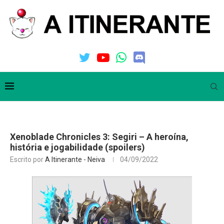
Xenoblade Chronicles 3: Segiri – A heroína,
história e jogabilidade (spoilers)
Escrito por
A Itinerante - Neiva
04/09/2022