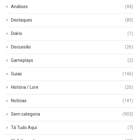
Análises
(44)
Destaques
(80)
Diário
(1)
Discussão
(26)
Gameplays
(2)
Guias
(146)
História / Lore
(26)
Notícias
(141)
Sem categoria
(903)
Tá Tudo Aqui
(7)