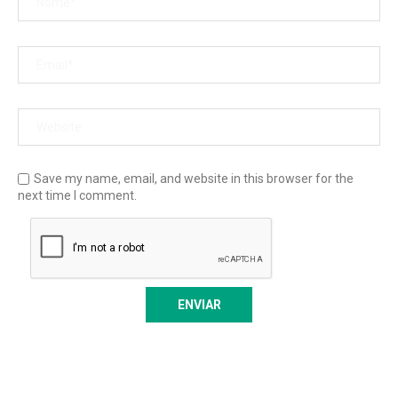
Save my name, email, and website in this browser for the
next time I comment.