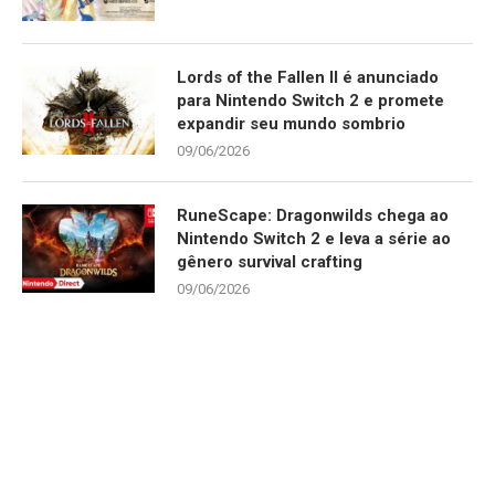
Lords of the Fallen II é anunciado
para Nintendo Switch 2 e promete
expandir seu mundo sombrio
09/06/2026
RuneScape: Dragonwilds chega ao
Nintendo Switch 2 e leva a série ao
gênero survival crafting
09/06/2026