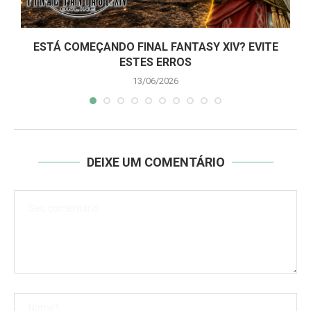
ESTÁ COMEÇANDO FINAL FANTASY XIV? EVITE
ESTES ERROS
13/06/2026
DEIXE UM COMENTÁRIO