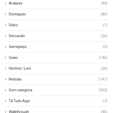
Análises
(44)
Destaques
(80)
Diário
(1)
Discussão
(26)
Gameplays
(2)
Guias
(146)
História / Lore
(26)
Notícias
(141)
Sem categoria
(903)
Tá Tudo Aqui
(7)
Walkthrough
(40)