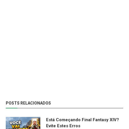
POSTS RELACIONADOS
Está Começando Final Fantasy XIV?
Evite Estes Erros