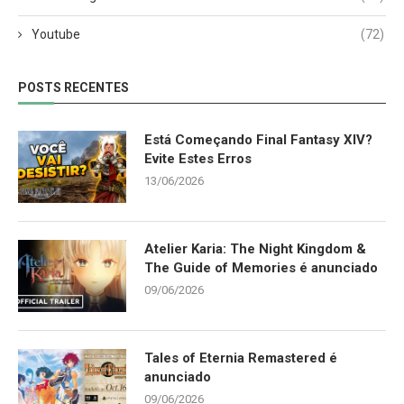
Youtube
(72)
POSTS RECENTES
Está Começando Final Fantasy XIV?
Evite Estes Erros
13/06/2026
Atelier Karia: The Night Kingdom &
The Guide of Memories é anunciado
09/06/2026
Tales of Eternia Remastered é
anunciado
09/06/2026