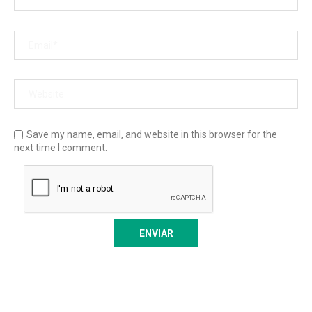
Save my name, email, and website in this browser for the
next time I comment.