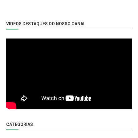
VIDEOS DESTAQUES DO NOSSO CANAL
CATEGORIAS