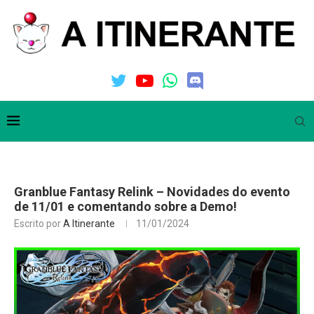
Granblue Fantasy Relink – Novidades do evento
de 11/01 e comentando sobre a Demo!
Escrito por
A Itinerante
11/01/2024