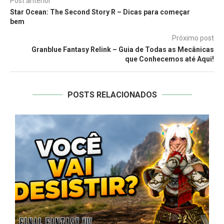
Post anterior
Star Ocean: The Second Story R – Dicas para começar
bem
Próximo post
Granblue Fantasy Relink – Guia de Todas as Mecânicas
que Conhecemos até Aqui!
POSTS RELACIONADOS