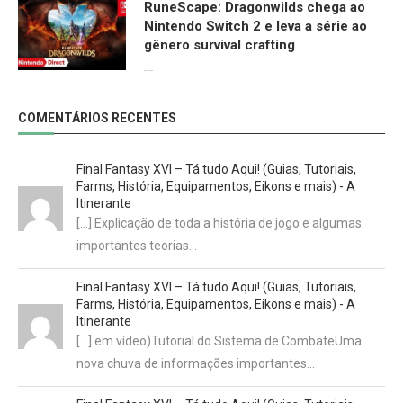
RuneScape: Dragonwilds chega ao
Nintendo Switch 2 e leva a série ao
gênero survival crafting
09/06/2026
COMENTÁRIOS RECENTES
Final Fantasy XVI – Tá tudo Aqui! (Guias, Tutoriais,
Farms, História, Equipamentos, Eikons e mais) - A
Itinerante
[…] Explicação de toda a história de jogo e algumas
importantes teorias…
Final Fantasy XVI – Tá tudo Aqui! (Guias, Tutoriais,
Farms, História, Equipamentos, Eikons e mais) - A
Itinerante
[…] em vídeo)Tutorial do Sistema de CombateUma
nova chuva de informações importantes…