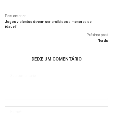
Post anterior
Jogos violentos devem ser proibidos a menores de
idade?
Próximo post
Nerds
DEIXE UM COMENTÁRIO