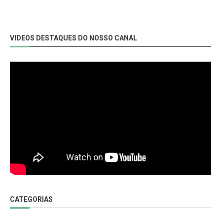
VIDEOS DESTAQUES DO NOSSO CANAL
CATEGORIAS