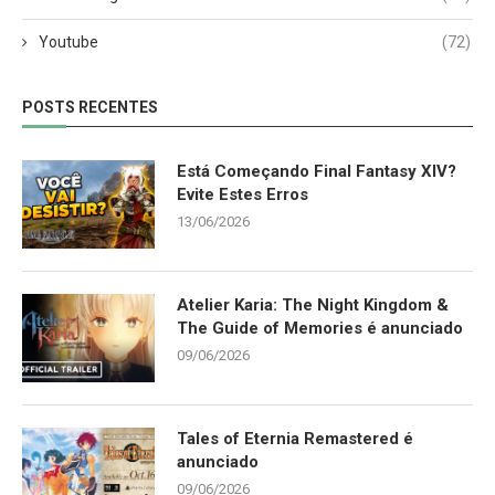
Youtube
(72)
POSTS RECENTES
Está Começando Final Fantasy XIV?
Evite Estes Erros
13/06/2026
Atelier Karia: The Night Kingdom &
The Guide of Memories é anunciado
09/06/2026
Tales of Eternia Remastered é
anunciado
09/06/2026