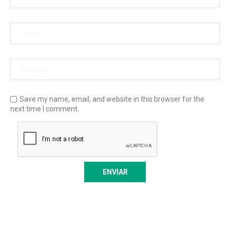
Save my name, email, and website in this browser for the
next time I comment.