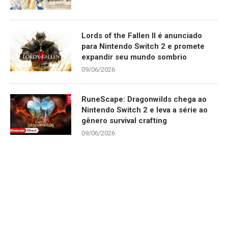
Lords of the Fallen II é anunciado
para Nintendo Switch 2 e promete
expandir seu mundo sombrio
09/06/2026
RuneScape: Dragonwilds chega ao
Nintendo Switch 2 e leva a série ao
gênero survival crafting
09/06/2026