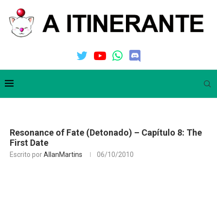
Resonance of Fate (Detonado) – Capítulo 8: The
First Date
Escrito por
AllanMartins
06/10/2010