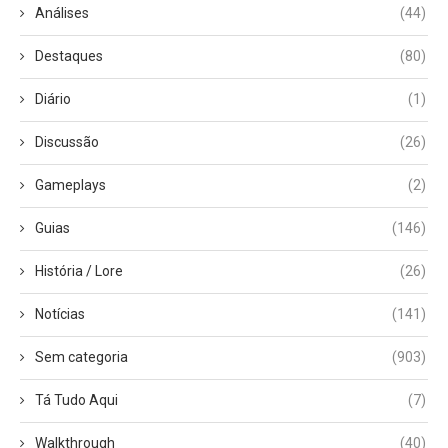
Análises
(44)
Destaques
(80)
Diário
(1)
Discussão
(26)
Gameplays
(2)
Guias
(146)
História / Lore
(26)
Notícias
(141)
Sem categoria
(903)
Tá Tudo Aqui
(7)
Walkthrough
(40)