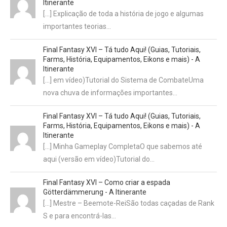
Itinerante
[…] Explicação de toda a história de jogo e algumas
importantes teorias…
Final Fantasy XVI – Tá tudo Aqui! (Guias, Tutoriais,
Farms, História, Equipamentos, Eikons e mais) - A
Itinerante
[…] em vídeo)Tutorial do Sistema de CombateUma
nova chuva de informações importantes…
Final Fantasy XVI – Tá tudo Aqui! (Guias, Tutoriais,
Farms, História, Equipamentos, Eikons e mais) - A
Itinerante
[…] Minha Gameplay CompletaO que sabemos até
aqui (versão em vídeo)Tutorial do…
Final Fantasy XVI – Como criar a espada
Götterdämmerung - A Itinerante
[…] Mestre – Beemote-ReiSão todas caçadas de Rank
S e para encontrá-las…