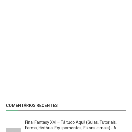
COMENTÁRIOS RECENTES
Final Fantasy XVI – Tá tudo Aqui! (Guias, Tutoriais,
Farms, História, Equipamentos, Eikons e mais) - A