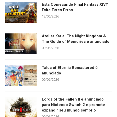
Está Começando Final Fantasy XIV?
Evite Estes Erros
13/06/2026
Atelier Karia: The Night Kingdom &
The Guide of Memories é anunciado
09/06/2026
Tales of Eternia Remastered é
anunciado
09/06/2026
Lords of the Fallen II é anunciado
para Nintendo Switch 2 e promete
expandir seu mundo sombrio
09/06/2026