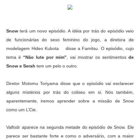
Snow
terá um novo episódio. A idéia por trás do episódio veio
de funcionárias do sexo feminino do jogo, a diretora de
modelagem Hideo Kubota disse a Famitsu. O episódio, cujo
tema é
“Não lute por mim”
, vai mostrar os sentimentos
de
Snow e Serah
tem um pelo o outro.
Diretor Motomu Toriyama disse que o episódio vai esclarecer
alguns mistérios por trás do coliseu em si. Nós também,
aparentemente, iremos aprender sobre a missão de Snow
como um L’Cie.
Valfodr aparece na segunda metade do episódio de Snow. Ele
parece ser bastante forte e como o adversário, com a maior