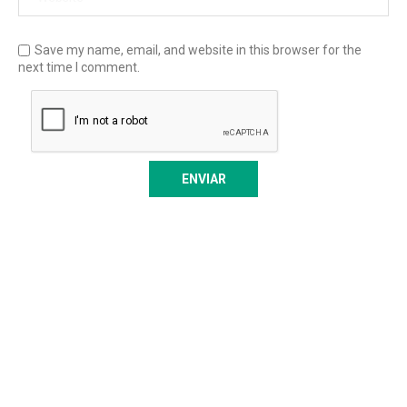
Save my name, email, and website in this browser for the
next time I comment.