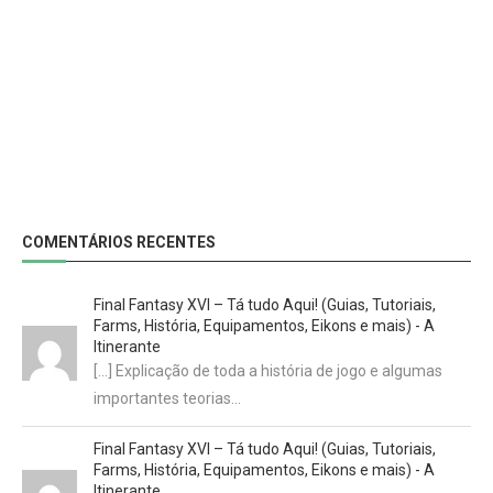
COMENTÁRIOS RECENTES
Final Fantasy XVI – Tá tudo Aqui! (Guias, Tutoriais,
Farms, História, Equipamentos, Eikons e mais) - A
Itinerante
[…] Explicação de toda a história de jogo e algumas
importantes teorias…
Final Fantasy XVI – Tá tudo Aqui! (Guias, Tutoriais,
Farms, História, Equipamentos, Eikons e mais) - A
Itinerante