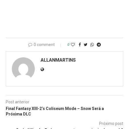
0 comment
0
ALLANMARTINS
Post anterior
Final Fantasy XIII-2’s Coliseum Mode – Snow Será a
Próxima DLC
Próximo post