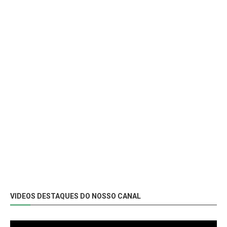
VIDEOS DESTAQUES DO NOSSO CANAL