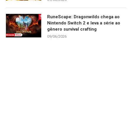
RuneScape: Dragonwilds chega ao
Nintendo Switch 2 e leva a série ao
gênero survival crafting
09/06/2026