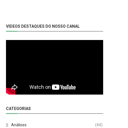
VIDEOS DESTAQUES DO NOSSO CANAL
CATEGORIAS
Análises
(44)