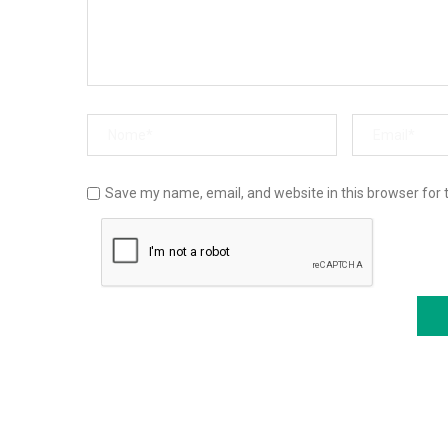
Save my name, email, and website in this browser for 