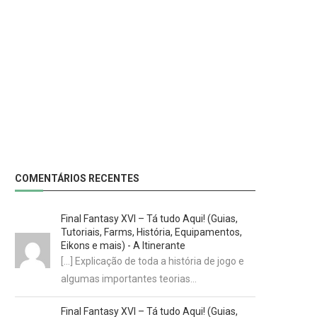
COMENTÁRIOS RECENTES
Final Fantasy XVI – Tá tudo Aqui! (Guias,
Tutoriais, Farms, História, Equipamentos,
Eikons e mais) - A Itinerante
[…] Explicação de toda a história de jogo e
algumas importantes teorias…
Final Fantasy XVI – Tá tudo Aqui! (Guias,