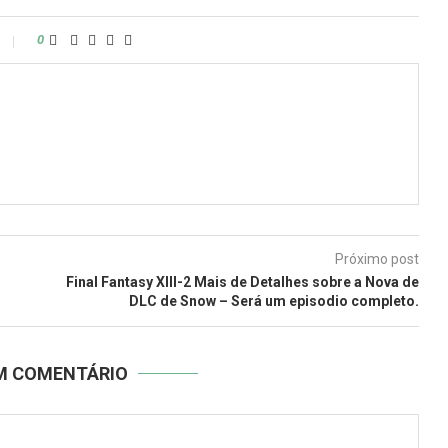
0
Próximo post
Final Fantasy XIII-2 Mais de Detalhes sobre a Nova de
DLC de Snow – Será um episodio completo.
UM COMENTÁRIO