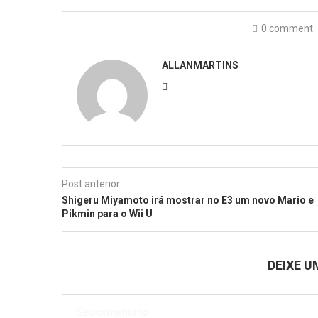
0 comment
ALLANMARTINS
Post anterior
Shigeru Miyamoto irá mostrar no E3 um novo Mario e
Pikmin para o Wii U
DEIXE 