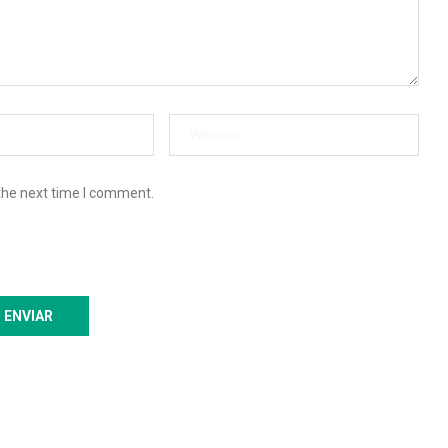
the next time I comment.