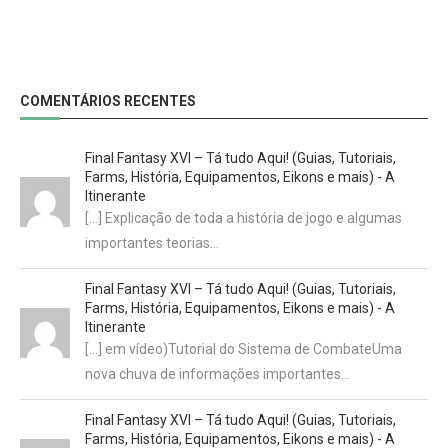
COMENTÁRIOS RECENTES
Final Fantasy XVI – Tá tudo Aqui! (Guias, Tutoriais,
Farms, História, Equipamentos, Eikons e mais) - A
Itinerante
[…] Explicação de toda a história de jogo e algumas
importantes teorias…
Final Fantasy XVI – Tá tudo Aqui! (Guias, Tutoriais,
Farms, História, Equipamentos, Eikons e mais) - A
Itinerante
[…] em vídeo)Tutorial do Sistema de CombateUma
nova chuva de informações importantes…
Final Fantasy XVI – Tá tudo Aqui! (Guias, Tutoriais,
Farms, História, Equipamentos, Eikons e mais) - A