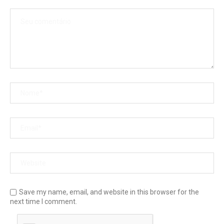
Save my name, email, and website in this browser for the
next time I comment.