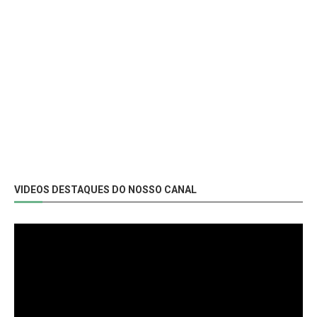
VIDEOS DESTAQUES DO NOSSO CANAL