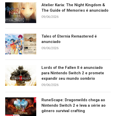
Atelier Karia: The Night Kingdom &
The Guide of Memories é anunciado
09/06/2026
Tales of Eternia Remastered é
anunciado
09/06/2026
Lords of the Fallen II é anunciado
para Nintendo Switch 2 e promete
expandir seu mundo sombrio
09/06/2026
RuneScape: Dragonwilds chega ao
Nintendo Switch 2 e leva a série ao
gênero survival crafting