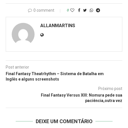
0 comment
0
ALLANMARTINS
Post anterior
Final Fantasy Theatrhythm – Sistema de Batalha em
Inglês e alguns screenshots
Próximo post
Final Fantasy Versus XIII: Nomura pede sua
paciência,outra vez
DEIXE UM COMENTÁRIO