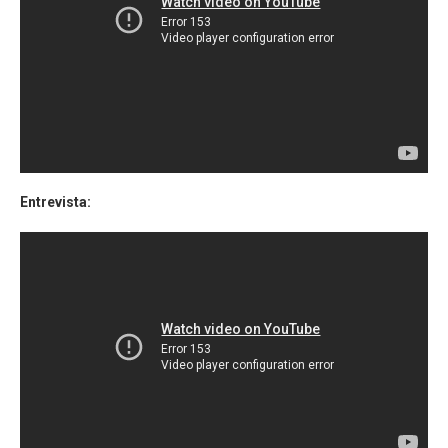
Entrevista: