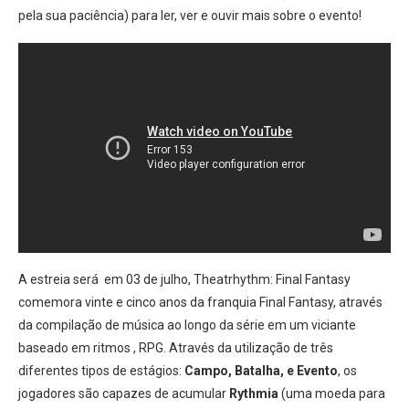
pela sua paciência) para ler, ver e ouvir mais sobre o evento!
A estreia será em 03 de julho, Theatrhythm: Final Fantasy
comemora vinte e cinco anos da franquia Final Fantasy, através
da compilação de música ao longo da série em um viciante
baseado em ritmos , RPG. Através da utilização de três
diferentes tipos de estágios:
Campo, Batalha, e Evento
, os
jogadores são capazes de acumular
Rythmia
(uma moeda para