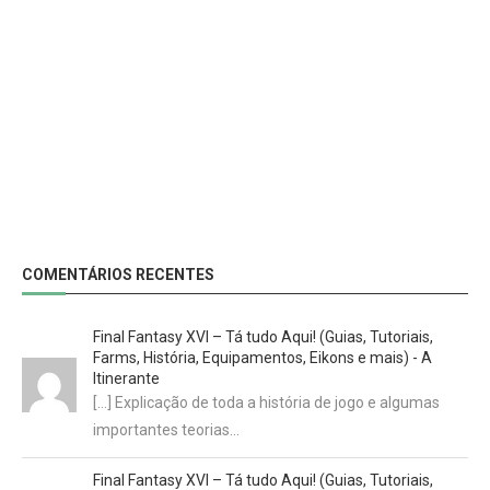
COMENTÁRIOS RECENTES
Final Fantasy XVI – Tá tudo Aqui! (Guias, Tutoriais,
Farms, História, Equipamentos, Eikons e mais) - A
Itinerante
[…] Explicação de toda a história de jogo e algumas
importantes teorias…
Final Fantasy XVI – Tá tudo Aqui! (Guias, Tutoriais,