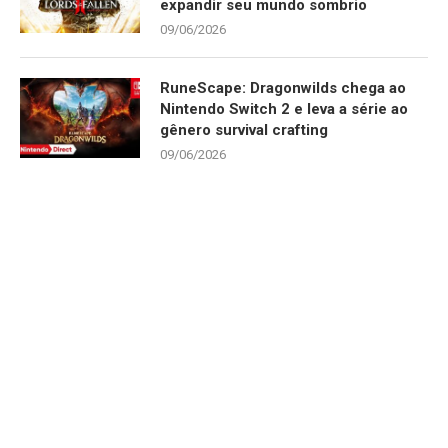
expandir seu mundo sombrio
09/06/2026
RuneScape: Dragonwilds chega ao
Nintendo Switch 2 e leva a série ao
gênero survival crafting
09/06/2026