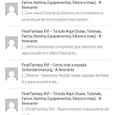
Farms, História, Equipamentos, Eikons e mais) - A
Itinerante
[…] em vídeo)Tutorial do Sistema de CombateUma
nova chuva de informações importantes…
Final Fantasy XVI – Tá tudo Aqui! (Guias, Tutoriais,
Farms, História, Equipamentos, Eikons e mais) - A
Itinerante
[…] Minha Gameplay CompletaO que sabemos até
aqui (versão em vídeo)Tutorial do…
Final Fantasy XVI – Como criar a espada
Götterdämmerung - A Itinerante
[…] Mestre – Beemote-ReiSão todas caçadas de Rank
S e para encontrá-las…
Final Fantasy XVI – Tá tudo Aqui! (Guias, Tutoriais,
Farms, História, Equipamentos, Eikons e mais) - A
Itinerante
[…] Final Fantasy XVI – Épico e Incrível, mas poderia ser