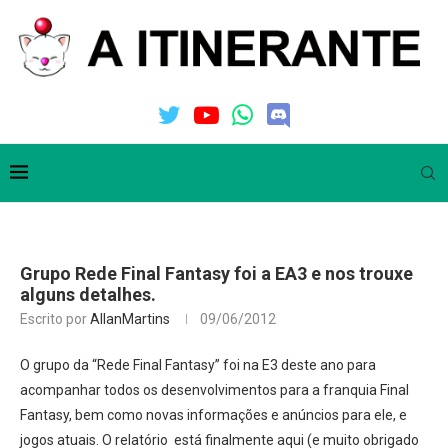
Grupo Rede Final Fantasy foi a EA3 e nos trouxe
alguns detalhes.
Escrito por
AllanMartins
09/06/2012
O grupo da “Rede Final Fantasy” foi na E3 deste ano para
acompanhar todos os desenvolvimentos para a franquia Final
Fantasy, bem como novas informações e anúncios para ele, e
jogos atuais. O relatório está finalmente aqui (e muito obrigado