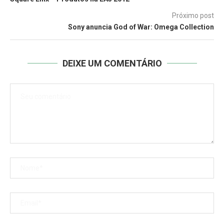
Próximo post
Sony anuncia God of War: Omega Collection
DEIXE UM COMENTÁRIO