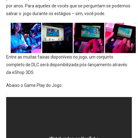
por anos. Para aqueles de vocês que se perguntam se podemos
salvar o jogo durante os estágios – sim, você pode.
Entre as muitas faixas disponíveis no jogo, um conjunto
completo de DLC será disponibilizada pós-lançamento através
da eShop 3DS
Abaixo o Game Play do Jogo:
.