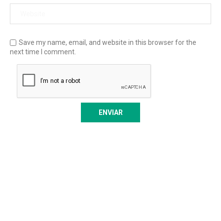
Save my name, email, and website in this browser for the
next time I comment.