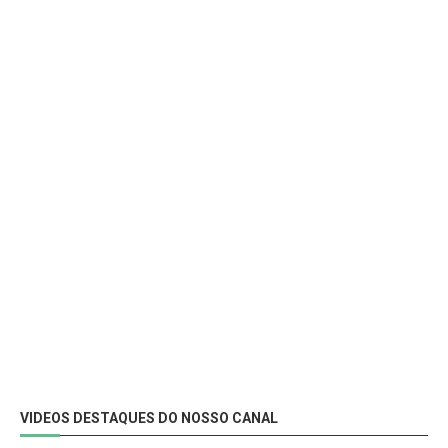
VIDEOS DESTAQUES DO NOSSO CANAL