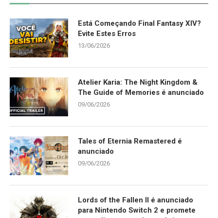
Está Começando Final Fantasy XIV?
Evite Estes Erros
13/06/2026
Atelier Karia: The Night Kingdom &
The Guide of Memories é anunciado
09/06/2026
Tales of Eternia Remastered é
anunciado
09/06/2026
Lords of the Fallen II é anunciado
para Nintendo Switch 2 e promete