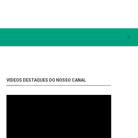
VIDEOS DESTAQUES DO NOSSO CANAL