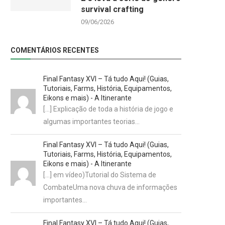
survival crafting
09/06/2026
COMENTÁRIOS RECENTES
Final Fantasy XVI – Tá tudo Aqui! (Guias,
Tutoriais, Farms, História, Equipamentos,
Eikons e mais) - A Itinerante
[…] Explicação de toda a história de jogo e
algumas importantes teorias…
Final Fantasy XVI – Tá tudo Aqui! (Guias,
Tutoriais, Farms, História, Equipamentos,
Eikons e mais) - A Itinerante
[…] em vídeo)Tutorial do Sistema de
CombateUma nova chuva de informações
importantes…
Final Fantasy XVI – Tá tudo Aqui! (Guias,