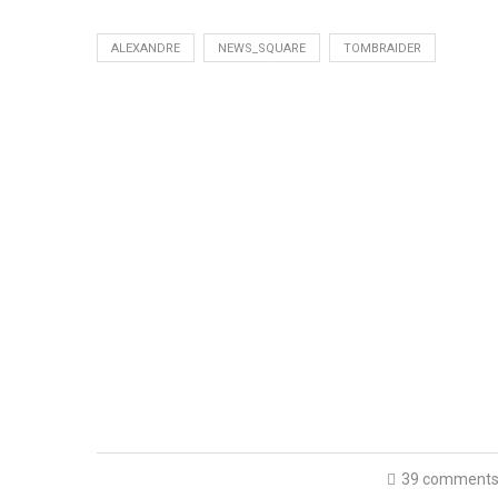
ALEXANDRE
NEWS_SQUARE
TOMBRAIDER
39 comment