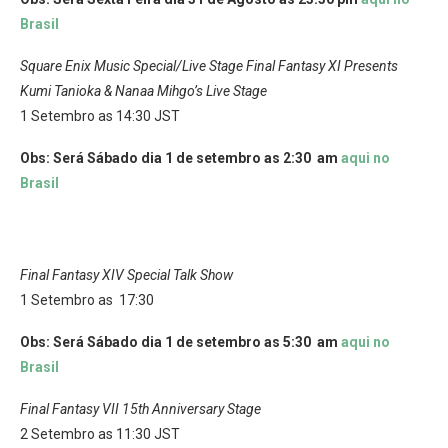
Brasil
Square Enix Music Special/Live Stage Final Fantasy XI Presents
Kumi Tanioka & Nanaa Mihgo’s Live Stage
1 Setembro as 14:30 JST
Obs: Será Sábado dia 1 de setembro as 2:30 am
aqui no
Brasil
Final Fantasy XIV Special Talk Show
1 Setembro as 17:30
Obs: Será Sábado dia 1 de setembro as 5:30 am
aqui no
Brasil
Final Fantasy VII 15th Anniversary Stage
2 Setembro as 11:30 JST