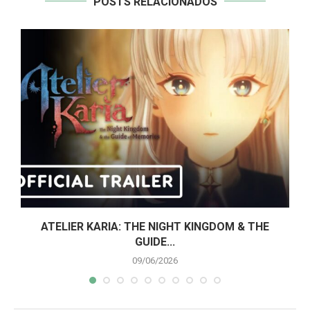
POSTS RELACIONADOS
ATELIER KARIA: THE NIGHT KINGDOM & THE
GUIDE...
09/06/2026