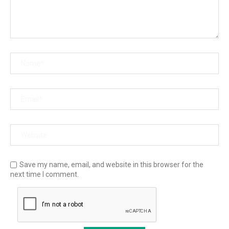
Save my name, email, and website in this browser for the
next time I comment.