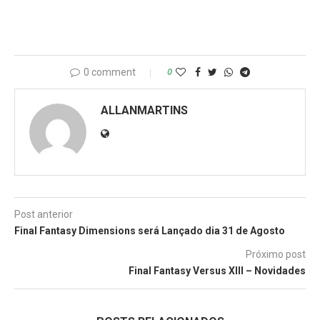
0 comment
0
ALLANMARTINS
Post anterior
Final Fantasy Dimensions será Lançado dia 31 de Agosto
Próximo post
Final Fantasy Versus XIII – Novidades