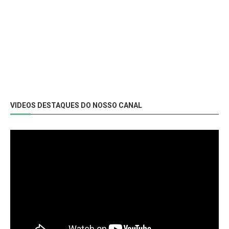
VIDEOS DESTAQUES DO NOSSO CANAL