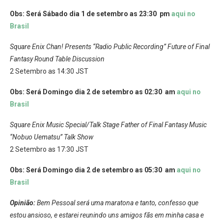
Obs: Será Sábado dia 1 de setembro as 23:30 pm
aqui no
Brasil
Square Enix Chan! Presents “Radio Public Recording” Future of Final
Fantasy Round Table Discussion
2 Setembro as 14:30 JST
Obs: Será Domingo dia 2 de setembro as 02:30 am
aqui no
Brasil
Square Enix Music Special/Talk Stage Father of Final Fantasy Music
“Nobuo Uematsu” Talk Show
2 Setembro as 17:30 JST
Obs: Será Domingo dia 2 de setembro as 05:30 am
aqui no
Brasil
Opinião:
Bem Pessoal será uma maratona e tanto, confesso que
estou ansioso, e estarei reunindo uns amigos fãs em minha casa e