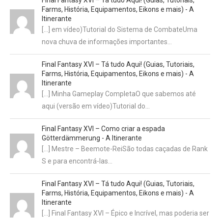
Farms, História, Equipamentos, Eikons e mais) - A
Itinerante
[…] em vídeo)Tutorial do Sistema de CombateUma
nova chuva de informações importantes…
Final Fantasy XVI – Tá tudo Aqui! (Guias, Tutoriais,
Farms, História, Equipamentos, Eikons e mais) - A
Itinerante
[…] Minha Gameplay CompletaO que sabemos até
aqui (versão em vídeo)Tutorial do…
Final Fantasy XVI – Como criar a espada
Götterdämmerung - A Itinerante
[…] Mestre – Beemote-ReiSão todas caçadas de Rank
S e para encontrá-las…
Final Fantasy XVI – Tá tudo Aqui! (Guias, Tutoriais,
Farms, História, Equipamentos, Eikons e mais) - A
Itinerante
[…] Final Fantasy XVI – Épico e Incrível, mas poderia ser