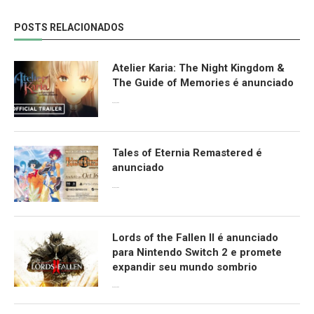
POSTS RELACIONADOS
Atelier Karia: The Night Kingdom &
The Guide of Memories é anunciado
09/06/2026
Tales of Eternia Remastered é
anunciado
09/06/2026
Lords of the Fallen II é anunciado
para Nintendo Switch 2 e promete
expandir seu mundo sombrio
09/06/2026