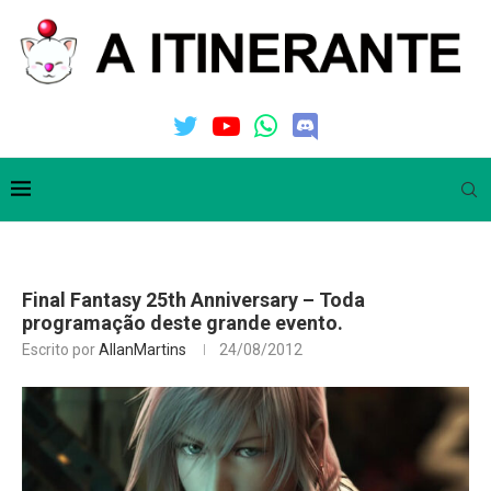
Final Fantasy 25th Anniversary – Toda
programação deste grande evento.
Escrito por
AllanMartins
24/08/2012