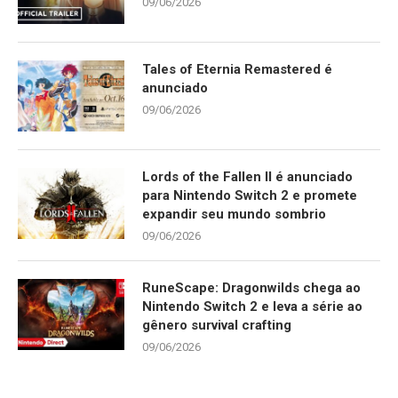
09/06/2026
Tales of Eternia Remastered é
anunciado
09/06/2026
Lords of the Fallen II é anunciado
para Nintendo Switch 2 e promete
expandir seu mundo sombrio
09/06/2026
RuneScape: Dragonwilds chega ao
Nintendo Switch 2 e leva a série ao
gênero survival crafting
09/06/2026