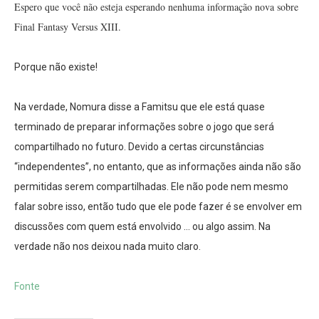
Espero que você não esteja esperando nenhuma informação nova sobre
Final Fantasy Versus XIII.
Porque não existe!
Na verdade, Nomura disse a Famitsu que ele está quase
terminado de preparar informações sobre o jogo que será
compartilhado no futuro. Devido a certas circunstâncias
“independentes”, no entanto, que as informações ainda não são
permitidas serem compartilhadas. Ele não pode nem mesmo
falar sobre isso, então tudo que ele pode fazer é se envolver em
discussões com quem está envolvido … ou algo assim. Na
verdade não nos deixou nada muito claro.
Fonte