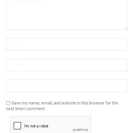
Save my name, email, and website in this browser for the
next time I comment.