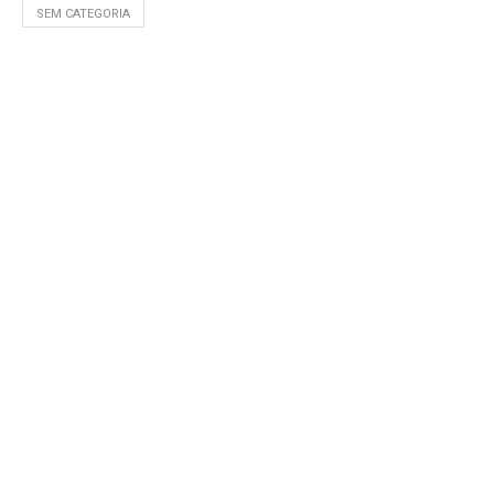
SEM CATEGORIA