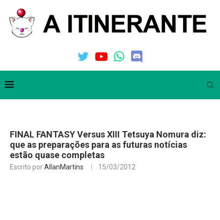
FINAL FANTASY Versus XIII Tetsuya Nomura diz:
que as preparações para as futuras notícias
estão quase completas
Escrito por
AllanMartins
15/03/2012