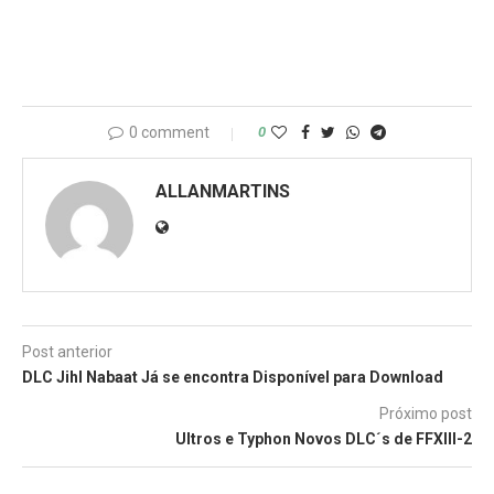
0 comment
0
ALLANMARTINS
Post anterior
DLC Jihl Nabaat Já se encontra Disponível para Download
Próximo post
Ultros e Typhon Novos DLC´s de FFXIII-2