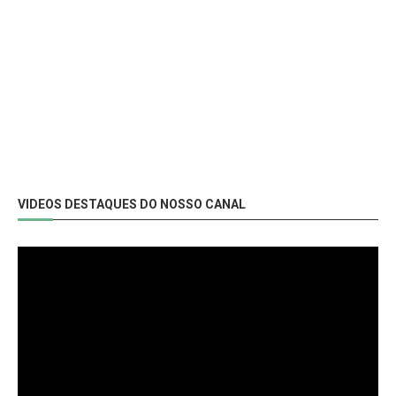
VIDEOS DESTAQUES DO NOSSO CANAL