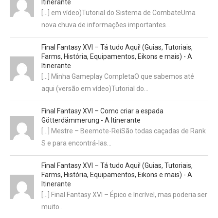
Itinerante
[…] em vídeo)Tutorial do Sistema de CombateUma
nova chuva de informações importantes…
Final Fantasy XVI – Tá tudo Aqui! (Guias, Tutoriais,
Farms, História, Equipamentos, Eikons e mais) - A
Itinerante
[…] Minha Gameplay CompletaO que sabemos até
aqui (versão em vídeo)Tutorial do…
Final Fantasy XVI – Como criar a espada
Götterdämmerung - A Itinerante
[…] Mestre – Beemote-ReiSão todas caçadas de Rank
S e para encontrá-las…
Final Fantasy XVI – Tá tudo Aqui! (Guias, Tutoriais,
Farms, História, Equipamentos, Eikons e mais) - A
Itinerante
[…] Final Fantasy XVI – Épico e Incrível, mas poderia ser
muito…