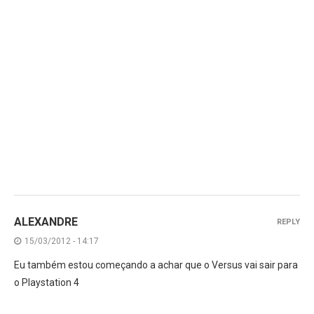
ALEXANDRE
REPLY
15/03/2012 - 14:17
Eu também estou começando a achar que o Versus vai sair para
o Playstation 4