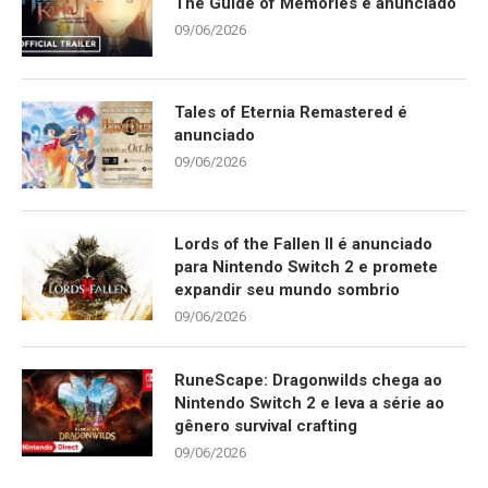
The Guide of Memories é anunciado
09/06/2026
Tales of Eternia Remastered é
anunciado
09/06/2026
Lords of the Fallen II é anunciado
para Nintendo Switch 2 e promete
expandir seu mundo sombrio
09/06/2026
RuneScape: Dragonwilds chega ao
Nintendo Switch 2 e leva a série ao
gênero survival crafting
09/06/2026