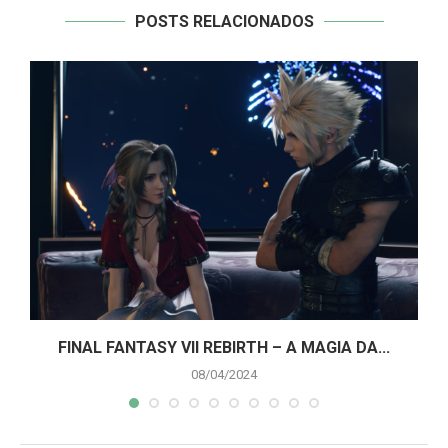
POSTS RELACIONADOS
A
FINAL FANTASY VII REBIRTH – A MAGIA DA...
08/04/2024