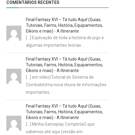
COMENTÁRIOS RECENTES
Final Fantasy XVI – Tá tudo Aqui! (Guias,
Tutoriais, Farms, História, Equipamentos,
Eikons e mais) - A Itinerante
[…] Explicação de toda a história de jogo e
algumas importantes teorias…
Final Fantasy XVI – Tá tudo Aqui! (Guias,
Tutoriais, Farms, História, Equipamentos,
Eikons e mais) - A Itinerante
[…] em vídeo)Tutorial do Sistema de
CombateUma nova chuva de informações
importantes…
Final Fantasy XVI – Tá tudo Aqui! (Guias,
Tutoriais, Farms, História, Equipamentos,
Eikons e mais) - A Itinerante
[…] Minha Gameplay CompletaO que
sabemos até aqui (versão em