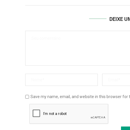
DEIXE 
Save my name, email, and website in this browser for 