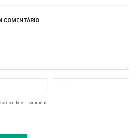
UM COMENTÁRIO
the next time I comment.