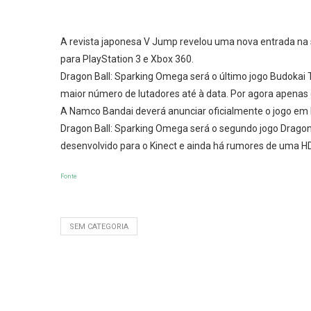
A revista japonesa V Jump revelou uma nova entrada na 
para PlayStation 3 e Xbox 360.
Dragon Ball: Sparking Omega será o último jogo Budokai 
maior número de lutadores até à data. Por agora apenas
A Namco Bandai deverá anunciar oficialmente o jogo em
Dragon Ball: Sparking Omega será o segundo jogo Dragon
desenvolvido para o Kinect e ainda há rumores de uma HD 
Fonte
SEM CATEGORIA