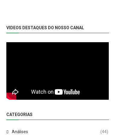
VIDEOS DESTAQUES DO NOSSO CANAL
CATEGORIAS
Análises
(44)