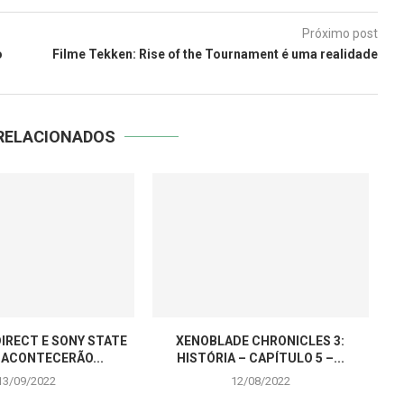
Próximo post
o
Filme Tekken: Rise of the Tournament é uma realidade
RELACIONADOS
IRECT E SONY STATE
XENOBLADE CHRONICLES 3:
 ACONTECERÃO...
HISTÓRIA – CAPÍTULO 5 –...
13/09/2022
12/08/2022