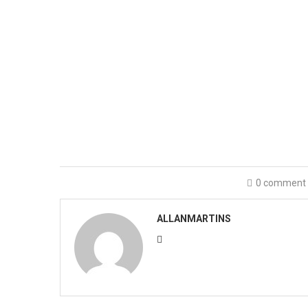
0 comment
ALLANMARTINS