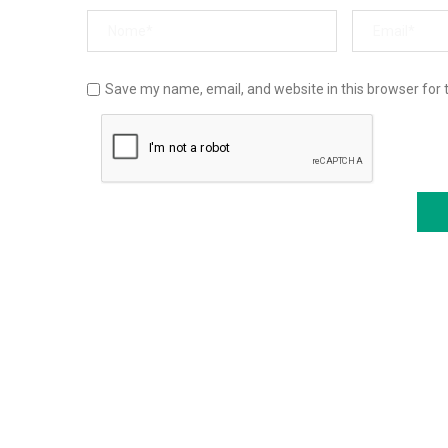
Save my name, email, and website in this browser for 