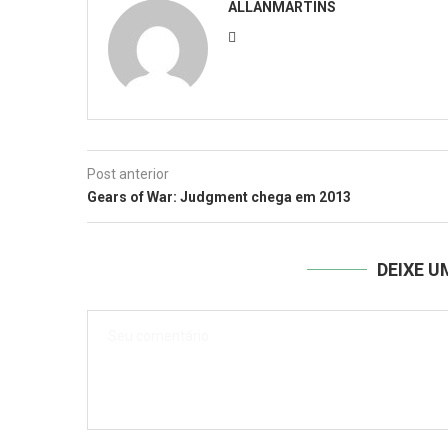
ALLANMARTINS
Post anterior
Gears of War: Judgment chega em 2013
DEIXE 