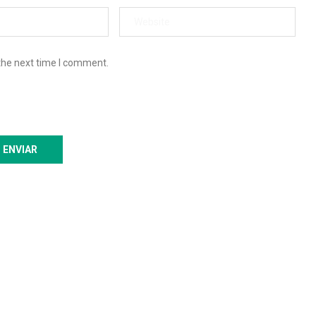
the next time I comment.