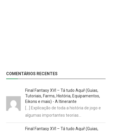
COMENTÁRIOS RECENTES
Final Fantasy XVI – Tá tudo Aqui! (Guias,
Tutoriais, Farms, História, Equipamentos,
Eikons e mais) - A Itinerante
[…] Explicação de toda a história de jogo e
algumas importantes teorias…
Final Fantasy XVI – Tá tudo Aqui! (Guias,