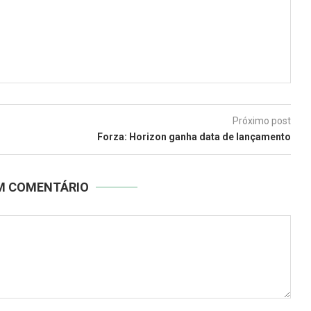
Próximo post
Forza: Horizon ganha data de lançamento
UM COMENTÁRIO