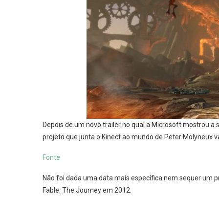
Depois de um novo trailer no qual a Microsoft mostrou a 
projeto que junta o Kinect ao mundo de Peter Molyneux v
Fonte
Não foi dada uma data mais específica nem sequer um p
Fable: The Journey em 2012.