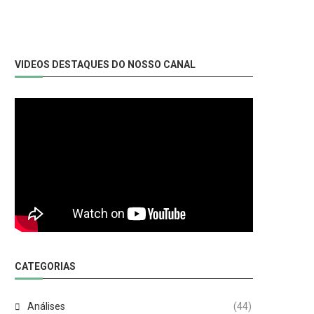
VIDEOS DESTAQUES DO NOSSO CANAL
CATEGORIAS
Análises
(44)