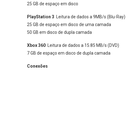
25 GB de espaço em disco
PlayStation 3
Leitura de dados a 9MB/s (Blu-Ray)
25 GB de espaço em disco de uma camada
50 GB em disco de dupla camada
Xbox 360
Leitura de dados a 15.85 MB/s (DVD)
7 GB de espaço em disco de dupla camada
Conexões