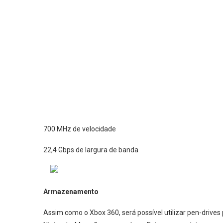
700 MHz de velocidade
22,4 Gbps de largura de banda
Armazenamento
Assim como o Xbox 360, será possível utilizar pen-driv