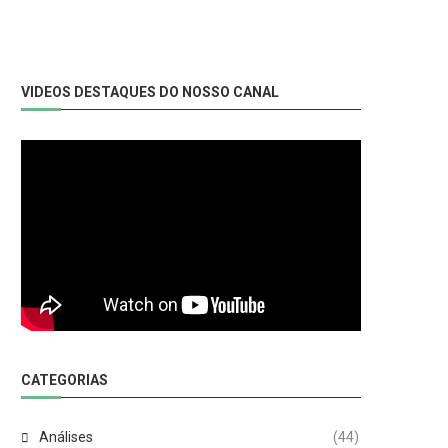
VIDEOS DESTAQUES DO NOSSO CANAL
CATEGORIAS
Análises
(44)