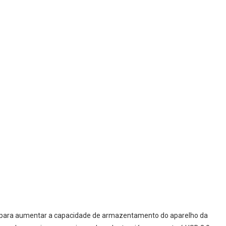
es para aumentar a capacidade de armazentamento do aparelho da