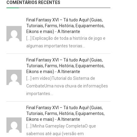
COMENTÁRIOS RECENTES
Final Fantasy XVI – Tá tudo Aqui! (Guias,
Tutoriais, Farms, História, Equipamentos,
Eikons e mais) - A Itinerante
[…] Explicação de toda a história de jogo e
algumas importantes teorias…
Final Fantasy XVI – Tá tudo Aqui! (Guias,
Tutoriais, Farms, História, Equipamentos,
Eikons e mais) - A Itinerante
[…] em vídeo)Tutorial do Sistema de
CombateUma nova chuva de informações
importantes…
Final Fantasy XVI – Tá tudo Aqui! (Guias,
Tutoriais, Farms, História, Equipamentos,
Eikons e mais) - A Itinerante
[…] Minha Gameplay CompletaO que
sabemos até aqui (versão em