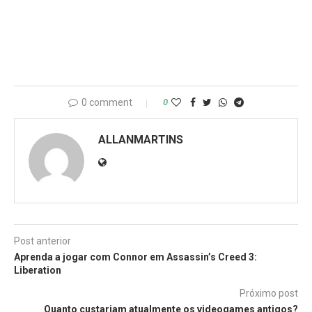
0 comment
0
ALLANMARTINS
Post anterior
Aprenda a jogar com Connor em Assassin’s Creed 3:
Liberation
Próximo post
Quanto custariam atualmente os videogames antigos?