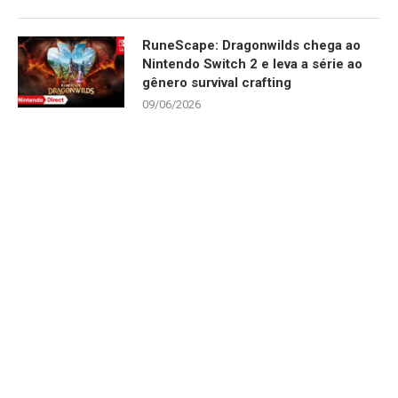
RuneScape: Dragonwilds chega ao
Nintendo Switch 2 e leva a série ao
gênero survival crafting
09/06/2026