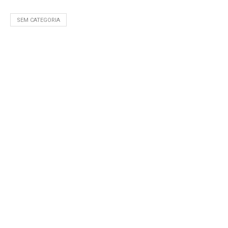
SEM CATEGORIA