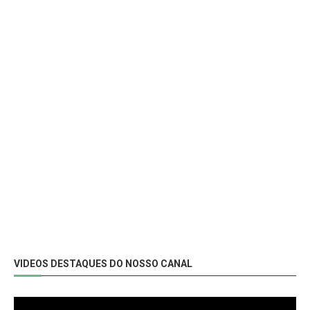
VIDEOS DESTAQUES DO NOSSO CANAL