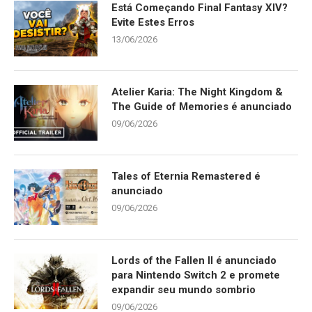
Está Começando Final Fantasy XIV?
Evite Estes Erros
13/06/2026
Atelier Karia: The Night Kingdom &
The Guide of Memories é anunciado
09/06/2026
Tales of Eternia Remastered é
anunciado
09/06/2026
Lords of the Fallen II é anunciado
para Nintendo Switch 2 e promete
expandir seu mundo sombrio
09/06/2026