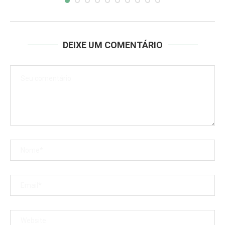
DEIXE UM COMENTÁRIO