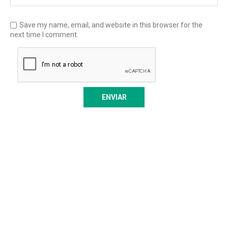
Save my name, email, and website in this browser for the
next time I comment.