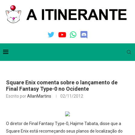
Square Enix comenta sobre o lançamento de
Final Fantasy Type-0 no Ocidente
Escrito por
AllanMartins
02/11/2012
O diretor de Final Fantasy Type-0, Hajime Tabata, disse que a
Square Enix está recomeçando seus planos de localização do