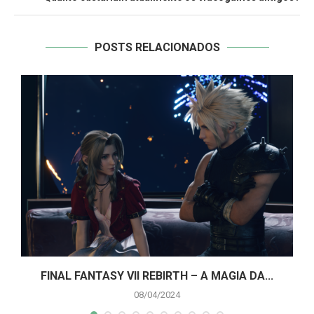
POSTS RELACIONADOS
A
FINAL FANTASY VII REBIRTH – A MAGIA DA...
08/04/2024