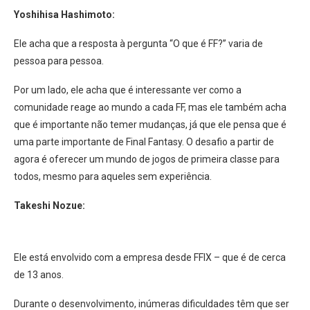
Yoshihisa Hashimoto:
Ele acha que a resposta à pergunta “O que é FF?” varia de
pessoa para pessoa.
Por um lado, ele acha que é interessante ver como a
comunidade reage ao mundo a cada FF, mas ele também acha
que é importante não temer mudanças, já que ele pensa que é
uma parte importante de Final Fantasy. O desafio a partir de
agora é oferecer um mundo de jogos de primeira classe para
todos, mesmo para aqueles sem experiência.
Takeshi Nozue:
Ele está envolvido com a empresa desde FFIX – que é de cerca
de 13 anos.
Durante o desenvolvimento, inúmeras dificuldades têm que ser