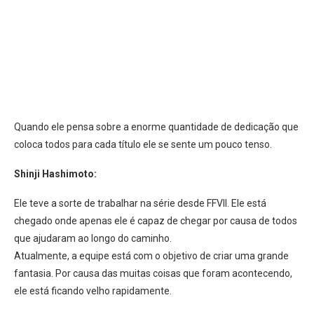
Quando ele pensa sobre a enorme quantidade de dedicação que
coloca todos para cada título ele se sente um pouco tenso.
Shinji Hashimoto:
Ele teve a sorte de trabalhar na série desde FFVII. Ele está
chegado onde apenas ele é capaz de chegar por causa de todos
que ajudaram ao longo do caminho.
Atualmente, a equipe está com o objetivo de criar uma grande
fantasia. Por causa das muitas coisas que foram acontecendo,
ele está ficando velho rapidamente.