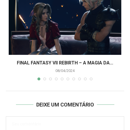
A
FINAL FANTASY VII REBIRTH – A MAGIA DA...
08/04/2024
DEIXE UM COMENTÁRIO