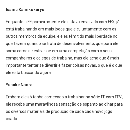
Isamu Kamikokuryo:
Enquanto o FF primeiramente ele estava envolvido com FFX, já
está trabalhando em mais jogos que ele, juntamente com os
outros membros da equipe, e eles têm tido mais liberdade no
que fazem quando se trata de desenvolvimento, que para ele
soma como se estivesse em uma competição com o seus
companheiros e colegas de trabalho, mas ele acha que é mais
importante tentar se divertir e fazer coisas novas, o que é o que
ele está buscando agora.
Yusuke Naora:
Embora ele só tenha começado a trabalhar na série FF com FFVI,
ele recebe uma maravilhosa sensação de espanto ao olhar para
os diversos materiais de produção de cada cada novo jogo
criado.