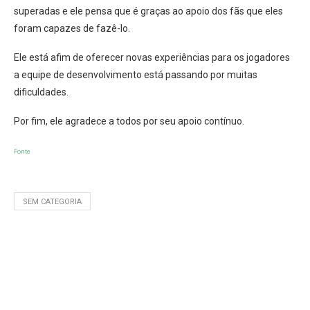
superadas e ele pensa que é graças ao apoio dos fãs que eles
foram capazes de fazê-lo.
Ele está afim de oferecer novas experiências para os jogadores
a equipe de desenvolvimento está passando por muitas
dificuldades.
Por fim, ele agradece a todos por seu apoio contínuo.
Fonte
SEM CATEGORIA