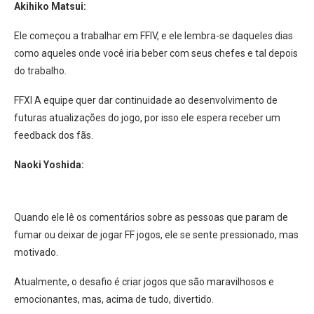
Akihiko Matsui:
Ele começou a trabalhar em FFIV, e ele lembra-se daqueles dias
como aqueles onde você iria beber com seus chefes e tal depois
do trabalho.
FFXI A equipe quer dar continuidade ao desenvolvimento de
futuras atualizações do jogo, por isso ele espera receber um
feedback dos fãs.
Naoki Yoshida:
Quando ele lê os comentários sobre as pessoas que param de
fumar ou deixar de jogar FF jogos, ele se sente pressionado, mas
motivado.
Atualmente, o desafio é criar jogos que são maravilhosos e
emocionantes, mas, acima de tudo, divertido.