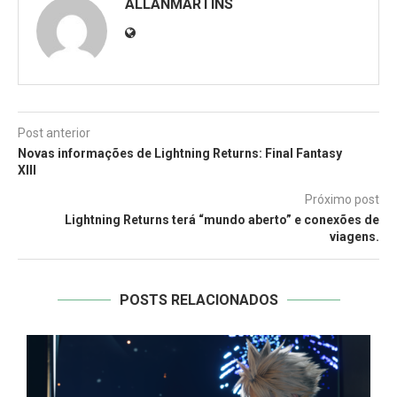
ALLANMARTINS
Post anterior
Novas informações de Lightning Returns: Final Fantasy
XIII
Próximo post
Lightning Returns terá “mundo aberto” e conexões de
viagens.
POSTS RELACIONADOS