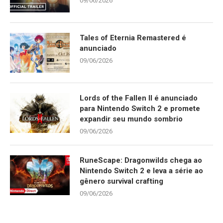
09/06/2026
Tales of Eternia Remastered é
anunciado
09/06/2026
Lords of the Fallen II é anunciado
para Nintendo Switch 2 e promete
expandir seu mundo sombrio
09/06/2026
RuneScape: Dragonwilds chega ao
Nintendo Switch 2 e leva a série ao
gênero survival crafting
09/06/2026