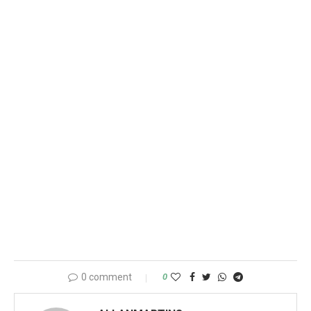
0 comment
0