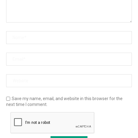
Save my name, email, and website in this browser for the
next time I comment.