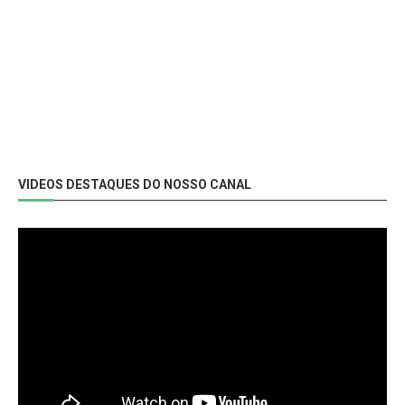
VIDEOS DESTAQUES DO NOSSO CANAL