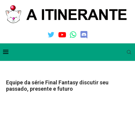
Equipe da série Final Fantasy discutir seu
passado, presente e futuro