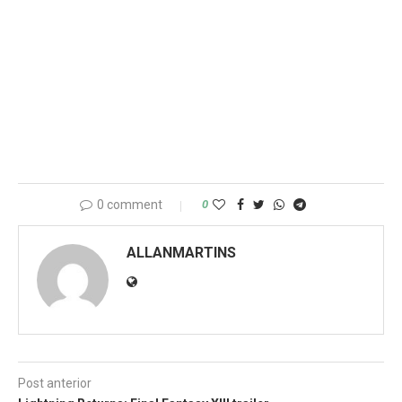
0 comment
0
ALLANMARTINS
Post anterior