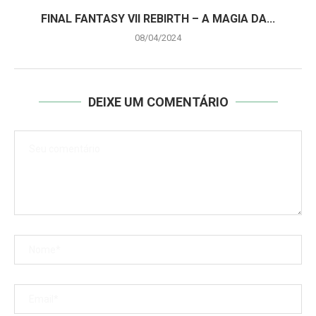
FINAL FANTASY VII REBIRTH – A MAGIA DA...
08/04/2024
DEIXE UM COMENTÁRIO