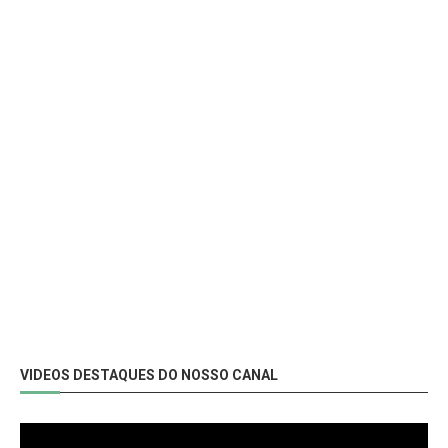
VIDEOS DESTAQUES DO NOSSO CANAL