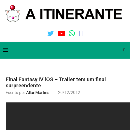
Final Fantasy IV iOS – Trailer tem um final
surpreendente
Escrito por
AllanMartins
20/12/2012