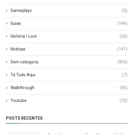
Gameplays
(2)
Guias
(146)
História / Lore
(26)
Notícias
(141)
Sem categoria
(903)
Tá Tudo Aqui
(7)
Walkthrough
(40)
Youtube
(72)
POSTS RECENTES