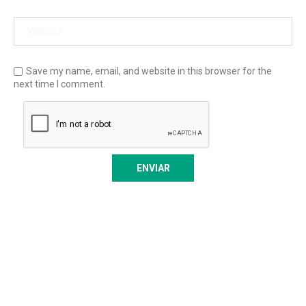
Save my name, email, and website in this browser for the
next time I comment.