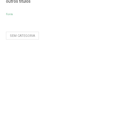
outros títulos
Fonte
SEM CATEGORIA