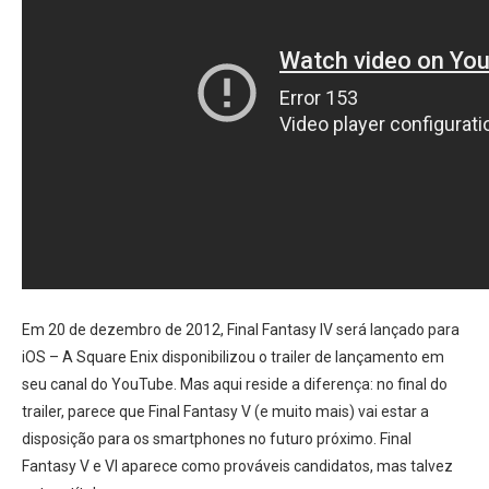
Em 20 de dezembro de 2012, Final Fantasy IV será lançado para
iOS – A Square Enix disponibilizou o trailer de lançamento em
seu canal do YouTube. Mas aqui reside a diferença: no final do
trailer, parece que Final Fantasy V (e muito mais) vai estar a
disposição para os smartphones no futuro próximo. Final
Fantasy V e VI aparece como prováveis candidatos, mas talvez