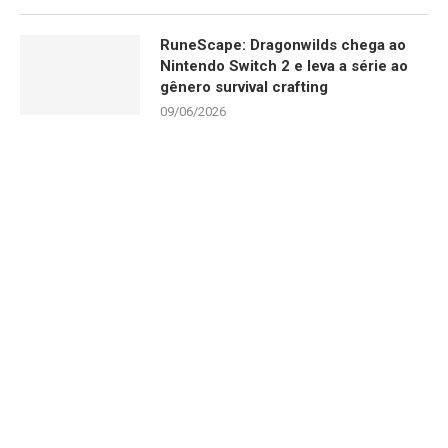
RuneScape: Dragonwilds chega ao
Nintendo Switch 2 e leva a série ao
gênero survival crafting
09/06/2026