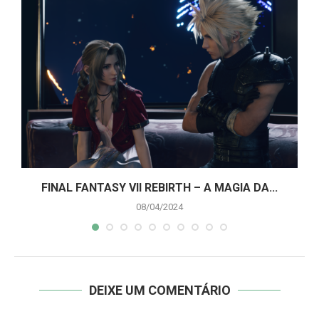
A
FINAL FANTASY VII REBIRTH – A MAGIA DA...
08/04/2024
DEIXE UM COMENTÁRIO