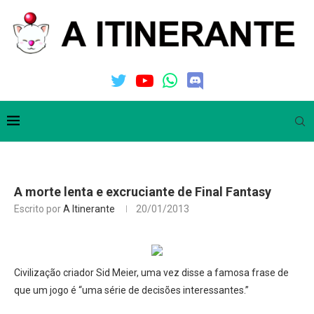
A morte lenta e excruciante de Final Fantasy
Escrito por
A Itinerante
20/01/2013
Civilização criador Sid Meier, uma vez disse a famosa frase de
que um jogo é “uma série de decisões interessantes.”