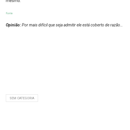
mesmo.
Fonte
Opinião:
Por mais difícil que seja admitir ele está coberto de razão…
SEM CATEGORIA