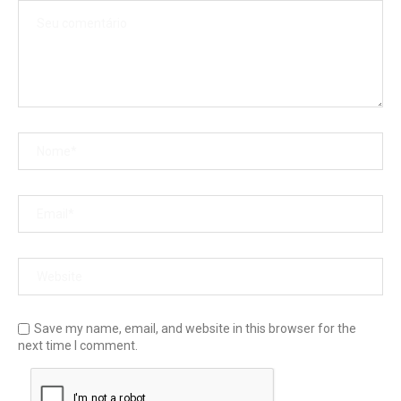
Save my name, email, and website in this browser for the
next time I comment.