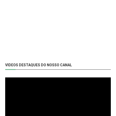
VIDEOS DESTAQUES DO NOSSO CANAL