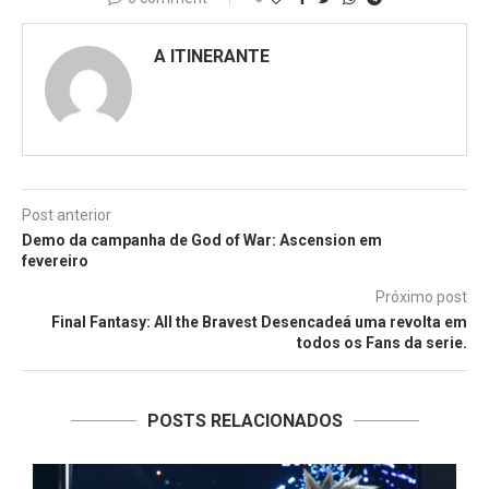
A ITINERANTE
Post anterior
Demo da campanha de God of War: Ascension em
fevereiro
Próximo post
Final Fantasy: All the Bravest Desencadeá uma revolta em
todos os Fans da serie.
POSTS RELACIONADOS