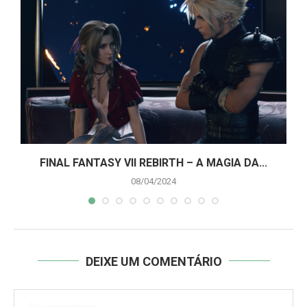
A
FINAL FANTASY VII REBIRTH – A MAGIA DA...
08/04/2024
DEIXE UM COMENTÁRIO