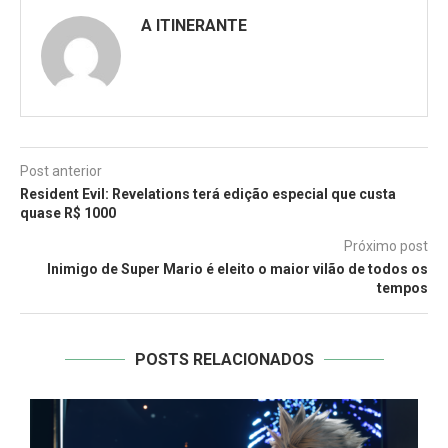
A ITINERANTE
Post anterior
Resident Evil: Revelations terá edição especial que custa
quase R$ 1000
Próximo post
Inimigo de Super Mario é eleito o maior vilão de todos os
tempos
POSTS RELACIONADOS