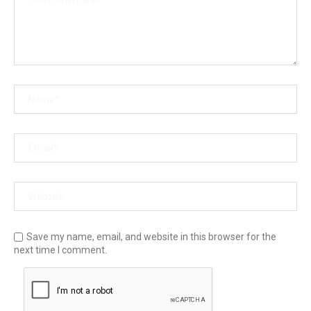
Save my name, email, and website in this browser for the
next time I comment.