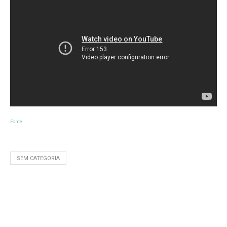
Fonte
SEM CATEGORIA