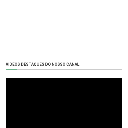
VIDEOS DESTAQUES DO NOSSO CANAL