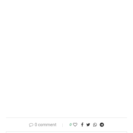
0 comment
0