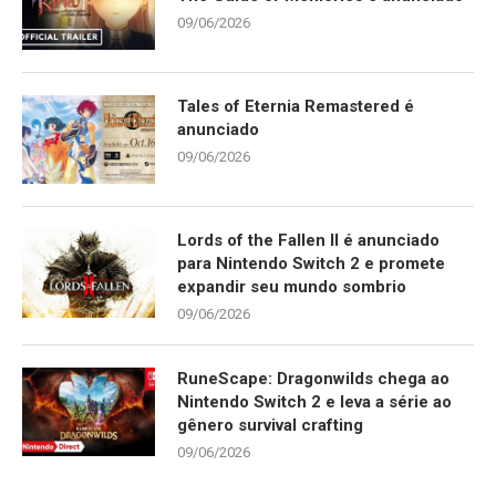
09/06/2026
Tales of Eternia Remastered é
anunciado
09/06/2026
Lords of the Fallen II é anunciado
para Nintendo Switch 2 e promete
expandir seu mundo sombrio
09/06/2026
RuneScape: Dragonwilds chega ao
Nintendo Switch 2 e leva a série ao
gênero survival crafting
09/06/2026