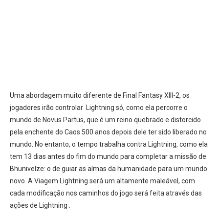
Uma abordagem muito diferente de Final Fantasy XIII-2, os
jogadores irão controlar Lightning só, como ela percorre o
mundo de Novus Partus, que é um reino quebrado e distorcido
pela enchente do Caos 500 anos depois dele ter sido liberado no
mundo. No entanto, o tempo trabalha contra Lightning, como ela
tem 13 dias antes do fim do mundo para completar a missão de
Bhunivelze: o de guiar as almas da humanidade para um mundo
novo. A Viagem Lightning será um altamente maleável, com
cada modificação nos caminhos do jogo será feita através das
ações de Lightning .