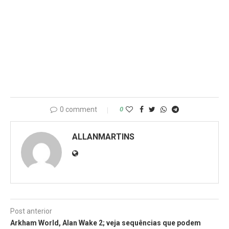
0 comment
0
ALLANMARTINS
Post anterior
Arkham World, Alan Wake 2; veja sequências que podem