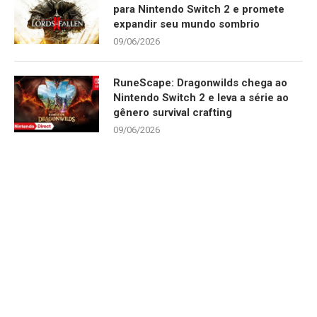
para Nintendo Switch 2 e promete
expandir seu mundo sombrio
09/06/2026
RuneScape: Dragonwilds chega ao
Nintendo Switch 2 e leva a série ao
gênero survival crafting
09/06/2026