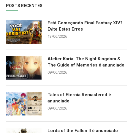
POSTS RECENTES
Está Começando Final Fantasy XIV?
Evite Estes Erros
13/06/2026
Atelier Karia: The Night Kingdom &
The Guide of Memories é anunciado
09/06/2026
Tales of Eternia Remastered é
anunciado
09/06/2026
Lords of the Fallen II é anunciado