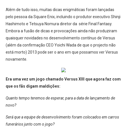
Além de tudo isso, muitas dicas enigmáticas foram lançadas
pelo pessoa da Square Enix, incluindo o produtor executivo Shinji
Hashimoto e Tetsuya Nomura diretor da série Final Fantasy.
Embora a fusão de dicas e provocações ainda não produziram
quaisquer novidades no desenvolvimento contínuo de Versus
(além da confirmação CEO Yoichi Wada de que o projecto não
está morto) 2013 pode ser o ano em que possamos ver Versus
novamente.
Era uma vez um jogo chamado Versus XIII que agora faz com
que os fãs digam maldições:
Quanto tempo teremos de esperar, para a data de lançamento de
novo?
Será que a equipe de desenvolvimento foram colocados em carros
funerários junto com o jogo?