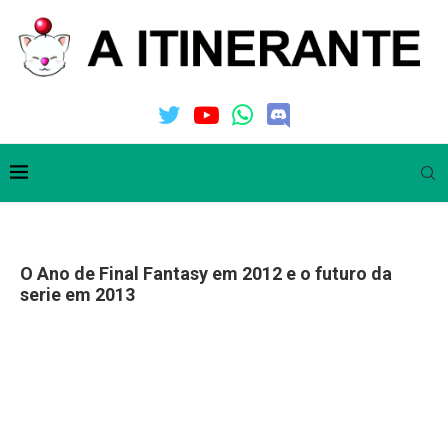
O Ano de Final Fantasy em 2012 e o futuro da
serie em 2013