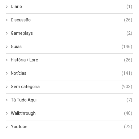
Diário
(1)
Discussão
(26)
Gameplays
(2)
Guias
(146)
História / Lore
(26)
Notícias
(141)
Sem categoria
(903)
Tá Tudo Aqui
(7)
Walkthrough
(40)
Youtube
(72)