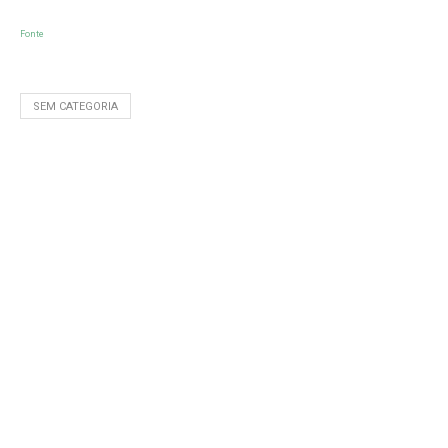
Fonte
SEM CATEGORIA