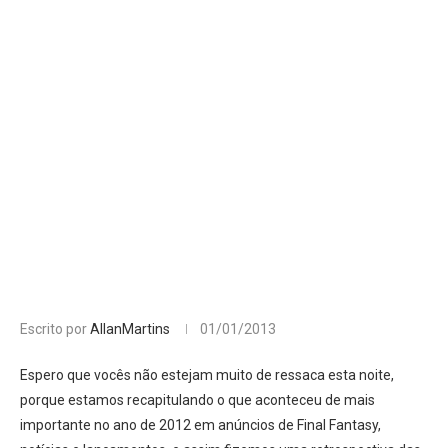
Escrito por
AllanMartins
01/01/2013
Espero que vocês não estejam muito de ressaca esta noite,
porque estamos recapitulando o que aconteceu de mais
importante no ano de 2012 em anúncios de Final Fantasy,