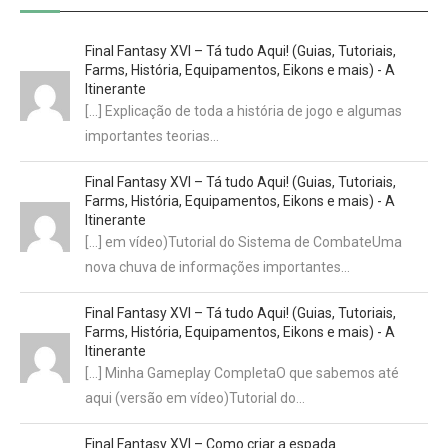
Final Fantasy XVI – Tá tudo Aqui! (Guias, Tutoriais,
Farms, História, Equipamentos, Eikons e mais) - A
Itinerante
[…] Explicação de toda a história de jogo e algumas
importantes teorias…
Final Fantasy XVI – Tá tudo Aqui! (Guias, Tutoriais,
Farms, História, Equipamentos, Eikons e mais) - A
Itinerante
[…] em vídeo)Tutorial do Sistema de CombateUma
nova chuva de informações importantes…
Final Fantasy XVI – Tá tudo Aqui! (Guias, Tutoriais,
Farms, História, Equipamentos, Eikons e mais) - A
Itinerante
[…] Minha Gameplay CompletaO que sabemos até
aqui (versão em vídeo)Tutorial do…
Final Fantasy XVI – Como criar a espada