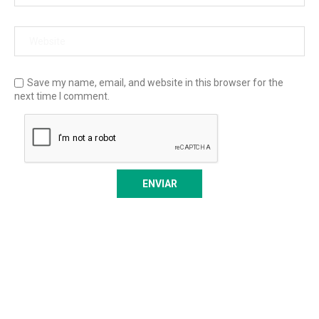
Save my name, email, and website in this browser for the
next time I comment.