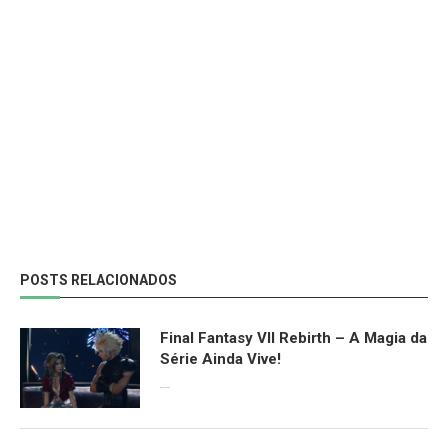
POSTS RELACIONADOS
Final Fantasy VII Rebirth – A Magia da
Série Ainda Vive!
08/04/2024