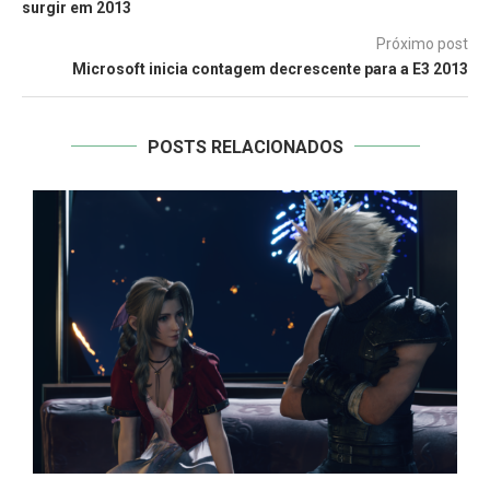
surgir em 2013
Próximo post
Microsoft inicia contagem decrescente para a E3 2013
POSTS RELACIONADOS