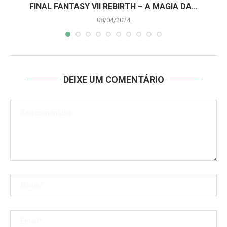
A
FINAL FANTASY VII REBIRTH – A MAGIA DA...
08/04/2024
DEIXE UM COMENTÁRIO