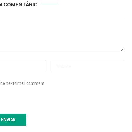
UM COMENTÁRIO
the next time I comment.