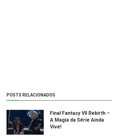
POSTS RELACIONADOS
Final Fantasy VII Rebirth –
A Magia da Série Ainda
Vive!
08/04/2024