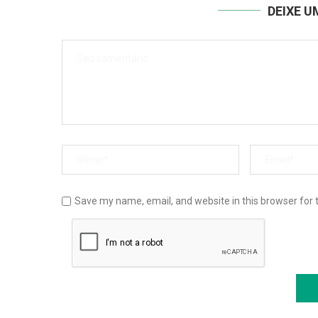
DEIXE 
Save my name, email, and website in this browser for 