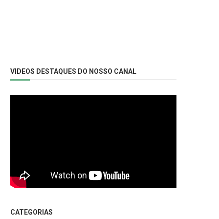
VIDEOS DESTAQUES DO NOSSO CANAL
CATEGORIAS