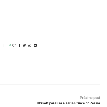
0
Próximo post
Ubisoft paralisa a série Prince of Persia