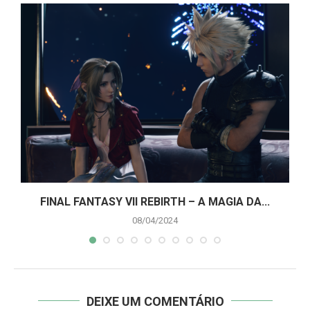
A
FINAL FANTASY VII REBIRTH – A MAGIA DA...
08/04/2024
DEIXE UM COMENTÁRIO