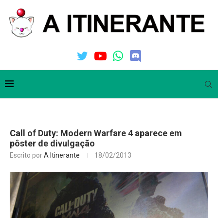
Call of Duty: Modern Warfare 4 aparece em
pôster de divulgação
Escrito por
A Itinerante
18/02/2013