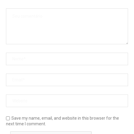
Save my name, email, and website in this browser for the
next time I comment.