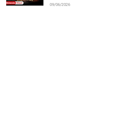
09/06/2026