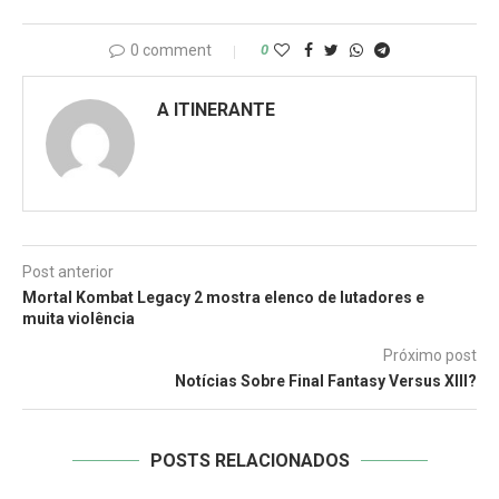
0 comment
0
A ITINERANTE
Post anterior
Mortal Kombat Legacy 2 mostra elenco de lutadores e
muita violência
Próximo post
Notícias Sobre Final Fantasy Versus XIII?
POSTS RELACIONADOS