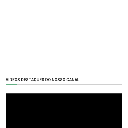
VIDEOS DESTAQUES DO NOSSO CANAL