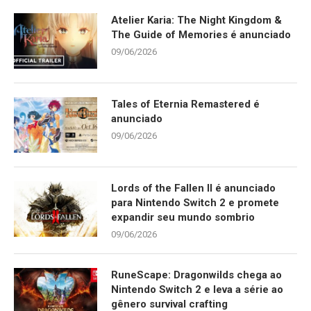
Atelier Karia: The Night Kingdom &
The Guide of Memories é anunciado
09/06/2026
Tales of Eternia Remastered é
anunciado
09/06/2026
Lords of the Fallen II é anunciado
para Nintendo Switch 2 e promete
expandir seu mundo sombrio
09/06/2026
RuneScape: Dragonwilds chega ao
Nintendo Switch 2 e leva a série ao
gênero survival crafting