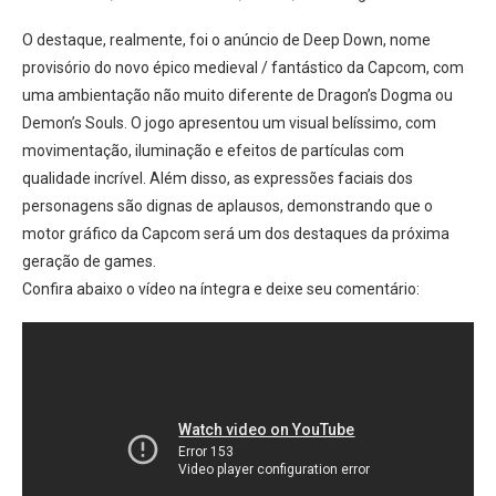
O destaque, realmente, foi o anúncio de Deep Down, nome
provisório do novo épico medieval / fantástico da Capcom, com
uma ambientação não muito diferente de Dragon’s Dogma ou
Demon’s Souls. O jogo apresentou um visual belíssimo, com
movimentação, iluminação e efeitos de partículas com
qualidade incrível. Além disso, as expressões faciais dos
personagens são dignas de aplausos, demonstrando que o
motor gráfico da Capcom será um dos destaques da próxima
geração de games.
Confira abaixo o vídeo na íntegra e deixe seu comentário: