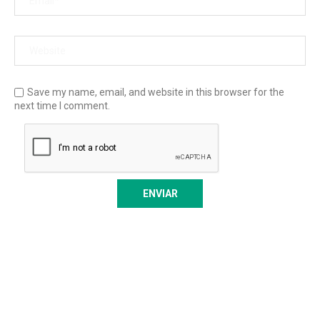
Save my name, email, and website in this browser for the
next time I comment.