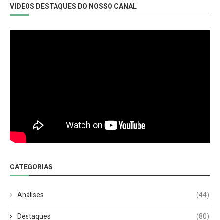
VIDEOS DESTAQUES DO NOSSO CANAL
CATEGORIAS
Análises
(44)
Destaques
(80)