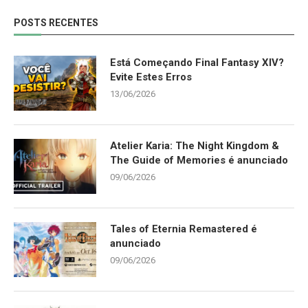
POSTS RECENTES
Está Começando Final Fantasy XIV?
Evite Estes Erros
13/06/2026
Atelier Karia: The Night Kingdom &
The Guide of Memories é anunciado
09/06/2026
Tales of Eternia Remastered é
anunciado
09/06/2026