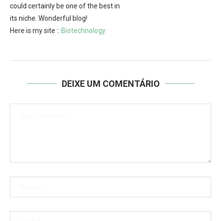
could certainly be one of the best in
its niche. Wonderful blog!
Here is my site ::
Biotechnology
DEIXE UM COMENTÁRIO