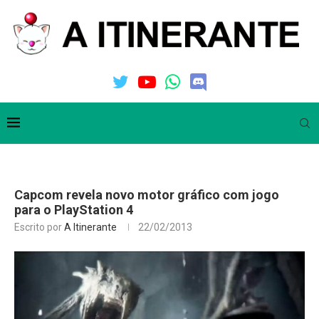
Capcom revela novo motor gráfico com jogo
para o PlayStation 4
Escrito por
A Itinerante
22/02/2013