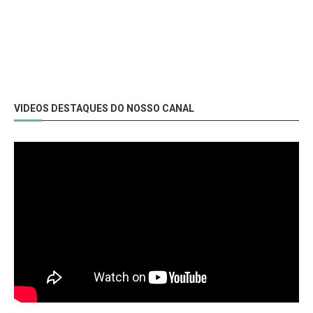
VIDEOS DESTAQUES DO NOSSO CANAL