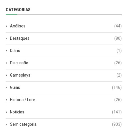
CATEGORIAS
Análises
(44)
Destaques
(80)
Diário
(1)
Discussão
(26)
Gameplays
(2)
Guias
(146)
História / Lore
(26)
Notícias
(141)
Sem categoria
(903)