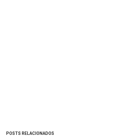
POSTS RELACIONADOS