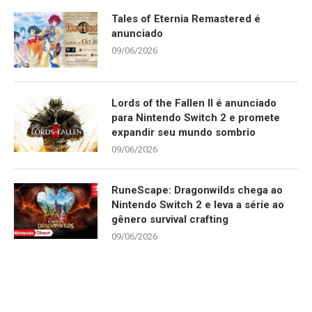
Tales of Eternia Remastered é
anunciado
09/06/2026
Lords of the Fallen II é anunciado
para Nintendo Switch 2 e promete
expandir seu mundo sombrio
09/06/2026
RuneScape: Dragonwilds chega ao
Nintendo Switch 2 e leva a série ao
gênero survival crafting
09/06/2026