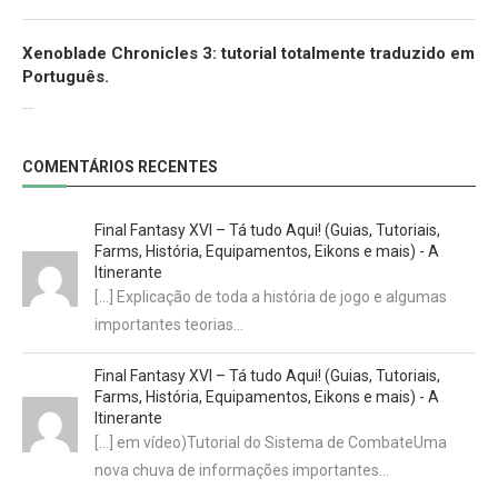
Xenoblade Chronicles 3: tutorial totalmente traduzido em
Português.
29/07/2022
COMENTÁRIOS RECENTES
Final Fantasy XVI – Tá tudo Aqui! (Guias, Tutoriais,
Farms, História, Equipamentos, Eikons e mais) - A
Itinerante
[…] Explicação de toda a história de jogo e algumas
importantes teorias…
Final Fantasy XVI – Tá tudo Aqui! (Guias, Tutoriais,
Farms, História, Equipamentos, Eikons e mais) - A
Itinerante
[…] em vídeo)Tutorial do Sistema de CombateUma
nova chuva de informações importantes…