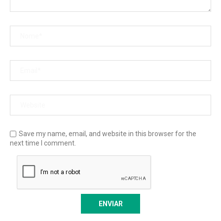
Save my name, email, and website in this browser for the
next time I comment.