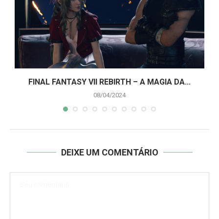
A
FINAL FANTASY VII REBIRTH – A MAGIA DA...
08/04/2024
DEIXE UM COMENTÁRIO