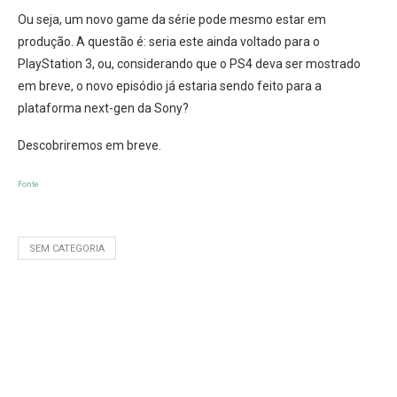
Ou seja, um novo game da série pode mesmo estar em
produção. A questão é: seria este ainda voltado para o
PlayStation 3, ou, considerando que o PS4 deva ser mostrado
em breve, o novo episódio já estaria sendo feito para a
plataforma next-gen da Sony?
Descobriremos em breve.
Fonte
SEM CATEGORIA