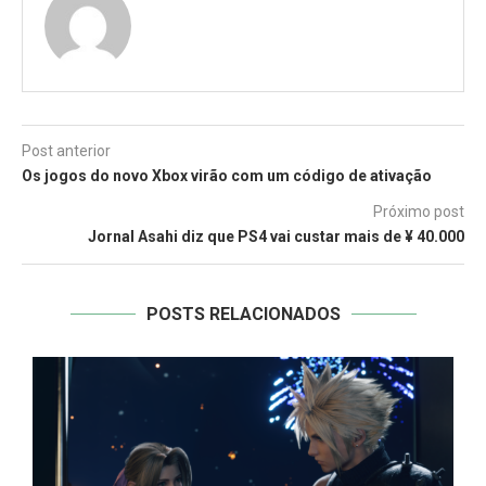
Post anterior
Os jogos do novo Xbox virão com um código de ativação
Próximo post
Jornal Asahi diz que PS4 vai custar mais de ¥ 40.000
POSTS RELACIONADOS