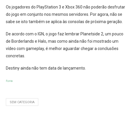
Os jogadores do PlayStation 3 e Xbox 360 não poderão desfrutar
do jogo em conjunto nos mesmos servidores. Por agora, não se
sabe se isto também se aplica às consolas de próxima geração.
De acordo com o IGN, o jogo faz lembrar Planetside 2, um pouco
de Borderlands e Halo, mas como ainda não foi mostrado um
vídeo com gameplay, é melhor aguardar chegar a conclusões
concretas.
Destiny ainda não tem data de lançamento.
Fonte
SEM CATEGORIA