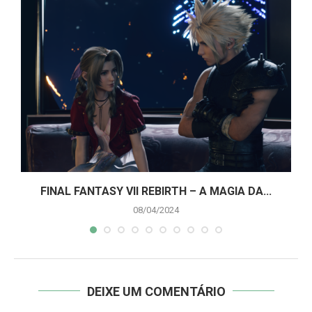
A
FINAL FANTASY VII REBIRTH – A MAGIA DA...
08/04/2024
DEIXE UM COMENTÁRIO