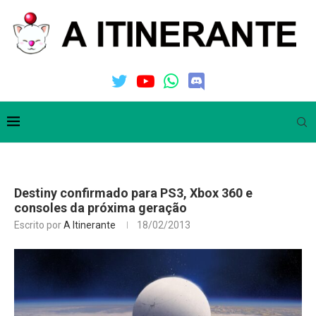
Destiny confirmado para PS3, Xbox 360 e
consoles da próxima geração
Escrito por
A Itinerante
18/02/2013