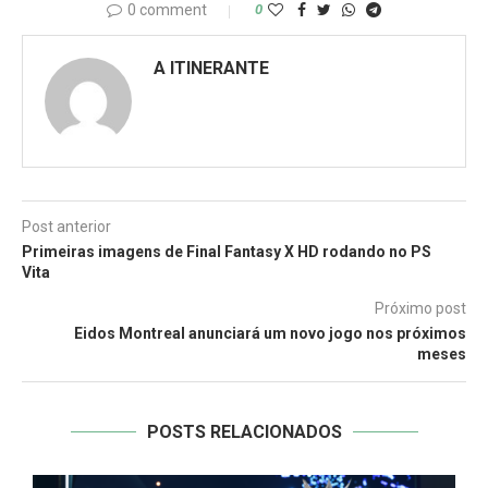
0 comment
0
A ITINERANTE
Post anterior
Primeiras imagens de Final Fantasy X HD rodando no PS
Vita
Próximo post
Eidos Montreal anunciará um novo jogo nos próximos
meses
POSTS RELACIONADOS