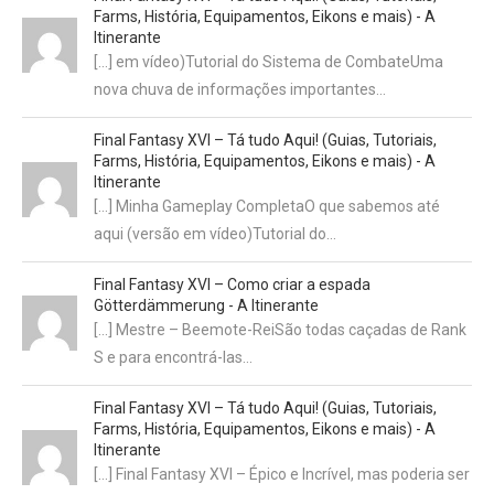
Farms, História, Equipamentos, Eikons e mais) - A
Itinerante
[…] em vídeo)Tutorial do Sistema de CombateUma
nova chuva de informações importantes…
Final Fantasy XVI – Tá tudo Aqui! (Guias, Tutoriais,
Farms, História, Equipamentos, Eikons e mais) - A
Itinerante
[…] Minha Gameplay CompletaO que sabemos até
aqui (versão em vídeo)Tutorial do…
Final Fantasy XVI – Como criar a espada
Götterdämmerung - A Itinerante
[…] Mestre – Beemote-ReiSão todas caçadas de Rank
S e para encontrá-las…
Final Fantasy XVI – Tá tudo Aqui! (Guias, Tutoriais,
Farms, História, Equipamentos, Eikons e mais) - A
Itinerante
[…] Final Fantasy XVI – Épico e Incrível, mas poderia ser