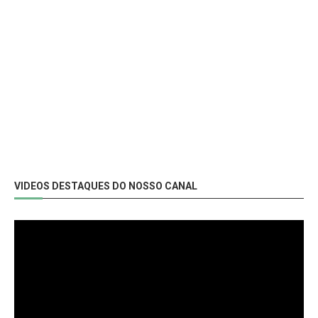
VIDEOS DESTAQUES DO NOSSO CANAL