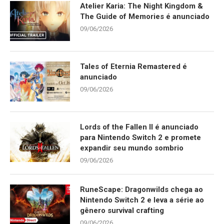
Atelier Karia: The Night Kingdom &
The Guide of Memories é anunciado
09/06/2026
Tales of Eternia Remastered é
anunciado
09/06/2026
Lords of the Fallen II é anunciado
para Nintendo Switch 2 e promete
expandir seu mundo sombrio
09/06/2026
RuneScape: Dragonwilds chega ao
Nintendo Switch 2 e leva a série ao
gênero survival crafting
09/06/2026