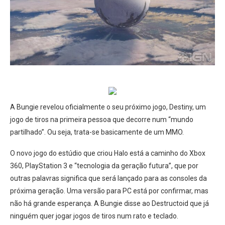
A Bungie revelou oficialmente o seu próximo jogo, Destiny, um
jogo de tiros na primeira pessoa que decorre num “mundo
partilhado”. Ou seja, trata-se basicamente de um MMO.
O novo jogo do estúdio que criou Halo está a caminho do Xbox
360, PlayStation 3 e “tecnologia da geração futura”, que por
outras palavras significa que será lançado para as consoles da
próxima geração. Uma versão para PC está por confirmar, mas
não há grande esperança. A Bungie disse ao Destructoid que já
ninguém quer jogar jogos de tiros num rato e teclado.