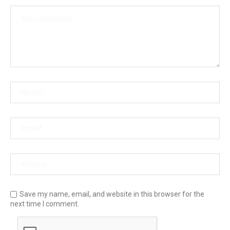
Save my name, email, and website in this browser for the
next time I comment.