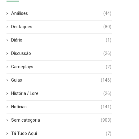
Análises
(44)
Destaques
(80)
Diário
(1)
Discussão
(26)
Gameplays
(2)
Guias
(146)
História / Lore
(26)
Notícias
(141)
Sem categoria
(903)
Tá Tudo Aqui
(7)