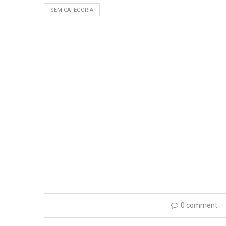
SEM CATEGORIA
0 comment