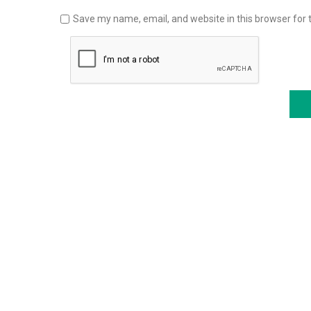
Save my name, email, and website in this browser for 