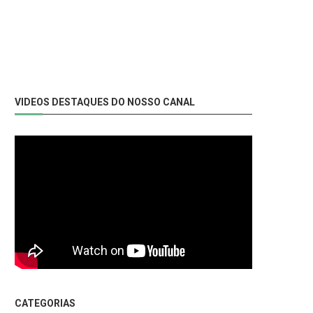
VIDEOS DESTAQUES DO NOSSO CANAL
CATEGORIAS