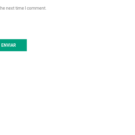
the next time I comment.