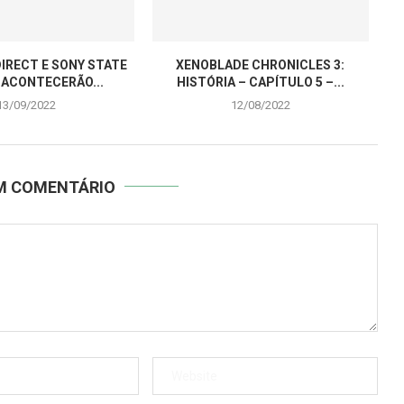
IRECT E SONY STATE
XENOBLADE CHRONICLES 3:
 ACONTECERÃO...
HISTÓRIA – CAPÍTULO 5 –...
13/09/2022
12/08/2022
UM COMENTÁRIO