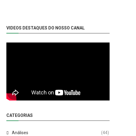
VIDEOS DESTAQUES DO NOSSO CANAL
CATEGORIAS
Análises
(44)