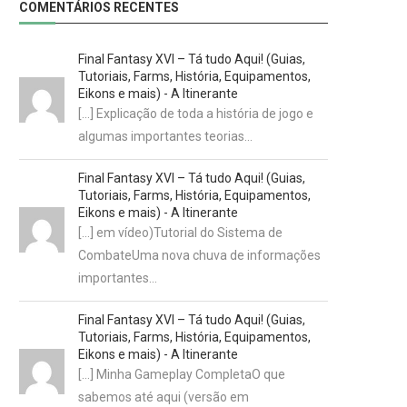
COMENTÁRIOS RECENTES
Final Fantasy XVI – Tá tudo Aqui! (Guias,
Tutoriais, Farms, História, Equipamentos,
Eikons e mais) - A Itinerante
[…] Explicação de toda a história de jogo e
algumas importantes teorias…
Final Fantasy XVI – Tá tudo Aqui! (Guias,
Tutoriais, Farms, História, Equipamentos,
Eikons e mais) - A Itinerante
[…] em vídeo)Tutorial do Sistema de
CombateUma nova chuva de informações
importantes…
Final Fantasy XVI – Tá tudo Aqui! (Guias,
Tutoriais, Farms, História, Equipamentos,
Eikons e mais) - A Itinerante
[…] Minha Gameplay CompletaO que
sabemos até aqui (versão em