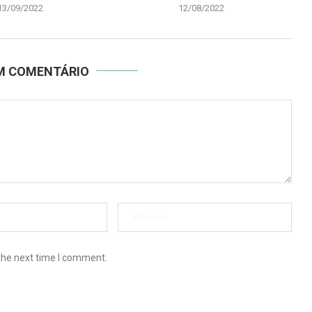
13/09/2022
12/08/2022
UM COMENTÁRIO
the next time I comment.