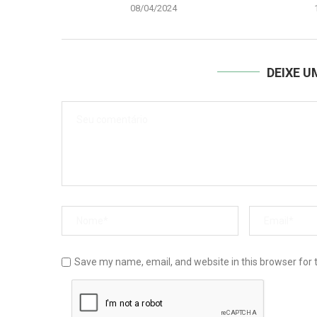
08/04/2024
DEIXE 
Save my name, email, and website in this browser for 