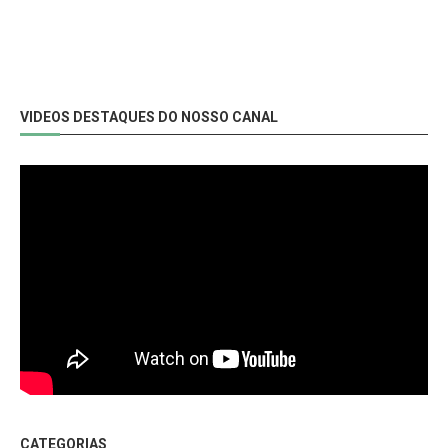
VIDEOS DESTAQUES DO NOSSO CANAL
CATEGORIAS