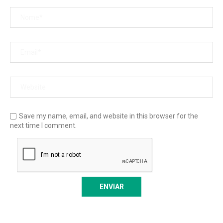
Save my name, email, and website in this browser for the
next time I comment.