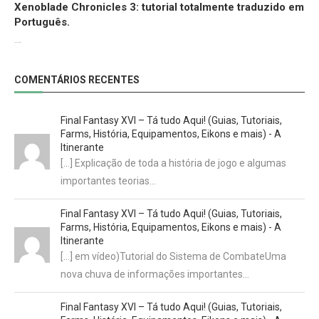
Xenoblade Chronicles 3: tutorial totalmente traduzido em
Português.
29/07/2022
COMENTÁRIOS RECENTES
Final Fantasy XVI – Tá tudo Aqui! (Guias, Tutoriais,
Farms, História, Equipamentos, Eikons e mais) - A
Itinerante
[…] Explicação de toda a história de jogo e algumas
importantes teorias…
Final Fantasy XVI – Tá tudo Aqui! (Guias, Tutoriais,
Farms, História, Equipamentos, Eikons e mais) - A
Itinerante
[…] em vídeo)Tutorial do Sistema de CombateUma
nova chuva de informações importantes…
Final Fantasy XVI – Tá tudo Aqui! (Guias, Tutoriais,