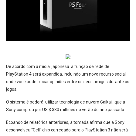
De acordo com a mídia japonesa a função de rede de
PlayStation 4 será expandida, incluindo um novo recurso social
onde você pode trocar opiniões entre os seus amigos durante os
jogos.
O sistema é poderá utilizar tecnologia de nuvem Gaikai , que a
Sony comprou por US $ 380 milhões no verão do ano passado.
Ecoando de relatórios anteriores, a tomada afirma que a Sony
desenvolveu “Cell” chip carregado para o PlayStation 3 não será