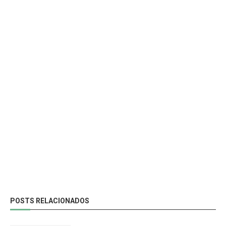
POSTS RELACIONADOS