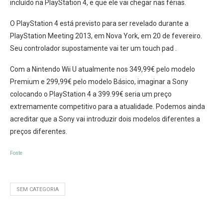
incluído na PlayStation 4, e que ele vai chegar nas férias.
O PlayStation 4 está previsto para ser revelado durante a
PlayStation Meeting 2013, em Nova York, em 20 de fevereiro.
Seu controlador supostamente vai ter um touch pad .
Com a Nintendo Wii U atualmente nos 349,99€ pelo modelo
Premium e 299,99€ pelo modelo Básico, imaginar a Sony
colocando o PlayStation 4 a 399.99€ seria um preço
extremamente competitivo para a atualidade. Podemos ainda
acreditar que a Sony vai introduzir dois modelos diferentes a
preços diferentes.
Fonte
SEM CATEGORIA