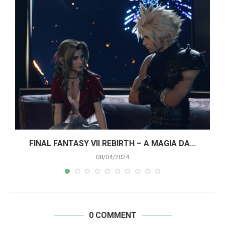
A
FINAL FANTASY VII REBIRTH – A MAGIA DA...
08/04/2024
0 COMMENT