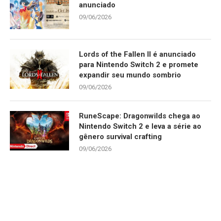
anunciado
09/06/2026
Lords of the Fallen II é anunciado
para Nintendo Switch 2 e promete
expandir seu mundo sombrio
09/06/2026
RuneScape: Dragonwilds chega ao
Nintendo Switch 2 e leva a série ao
gênero survival crafting
09/06/2026