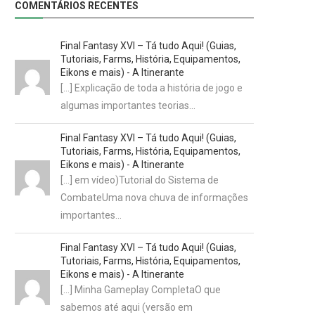
COMENTÁRIOS RECENTES
Final Fantasy XVI – Tá tudo Aqui! (Guias,
Tutoriais, Farms, História, Equipamentos,
Eikons e mais) - A Itinerante
[…] Explicação de toda a história de jogo e
algumas importantes teorias…
Final Fantasy XVI – Tá tudo Aqui! (Guias,
Tutoriais, Farms, História, Equipamentos,
Eikons e mais) - A Itinerante
[…] em vídeo)Tutorial do Sistema de
CombateUma nova chuva de informações
importantes…
Final Fantasy XVI – Tá tudo Aqui! (Guias,
Tutoriais, Farms, História, Equipamentos,
Eikons e mais) - A Itinerante
[…] Minha Gameplay CompletaO que
sabemos até aqui (versão em