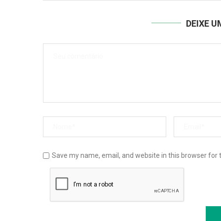
DEIXE 
Save my name, email, and website in this browser for 