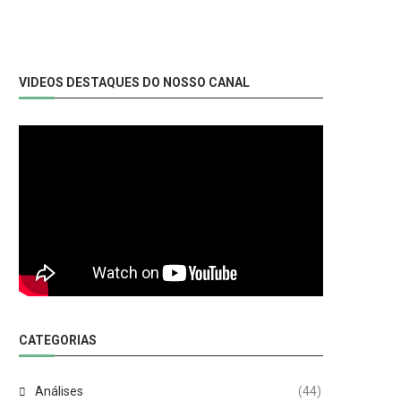
VIDEOS DESTAQUES DO NOSSO CANAL
CATEGORIAS
Análises
(44)