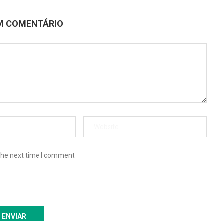
UM COMENTÁRIO
the next time I comment.