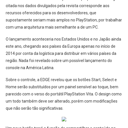
citada nos dados divulgados pela revista corresponde aos
recursos oferecidos para os desenvolvedores, que
supostamente seriam mais amplos no PlayStation, por trabalhar
com uma arquitetura mais semelhante a de um PC.
O lançamento aconteceria nos Estados Unidos e no Japão ainda
este ano, chegando aos países da Europa apenas no início de
2014 por conta da logística para distribuir em vários países da
região. Nada foi revelado sobre um possível lançamento do
console na América Latina.
Sobre o controle, a EDGE revelou que os botões Start, Select e
Home serão substituídos por um painel sensível ao toque, bem
parecido com o verso do portátil PlayStation Vita. O design como
um todo também deve ser alterado, porém com modificações
que não serão tão significativas.