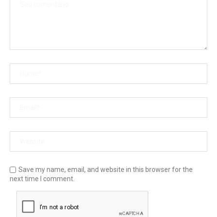
Save my name, email, and website in this browser for the
next time I comment.