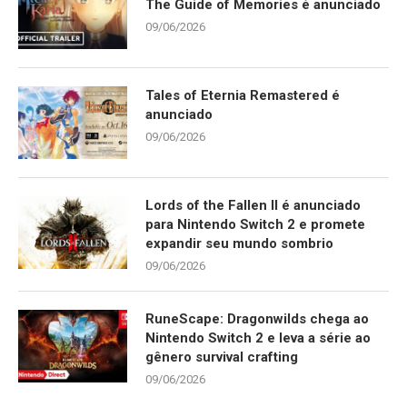
The Guide of Memories é anunciado
09/06/2026
Tales of Eternia Remastered é
anunciado
09/06/2026
Lords of the Fallen II é anunciado
para Nintendo Switch 2 e promete
expandir seu mundo sombrio
09/06/2026
RuneScape: Dragonwilds chega ao
Nintendo Switch 2 e leva a série ao
gênero survival crafting
09/06/2026