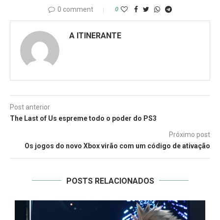
0 comment
0
A ITINERANTE
Post anterior
The Last of Us espreme todo o poder do PS3
Próximo post
Os jogos do novo Xbox virão com um código de ativação
POSTS RELACIONADOS