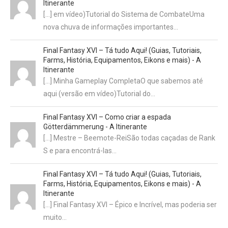
Itinerante
[…] em vídeo)Tutorial do Sistema de CombateUma
nova chuva de informações importantes…
Final Fantasy XVI – Tá tudo Aqui! (Guias, Tutoriais,
Farms, História, Equipamentos, Eikons e mais) - A
Itinerante
[…] Minha Gameplay CompletaO que sabemos até
aqui (versão em vídeo)Tutorial do…
Final Fantasy XVI – Como criar a espada
Götterdämmerung - A Itinerante
[…] Mestre – Beemote-ReiSão todas caçadas de Rank
S e para encontrá-las…
Final Fantasy XVI – Tá tudo Aqui! (Guias, Tutoriais,
Farms, História, Equipamentos, Eikons e mais) - A
Itinerante
[…] Final Fantasy XVI – Épico e Incrível, mas poderia ser
muito…