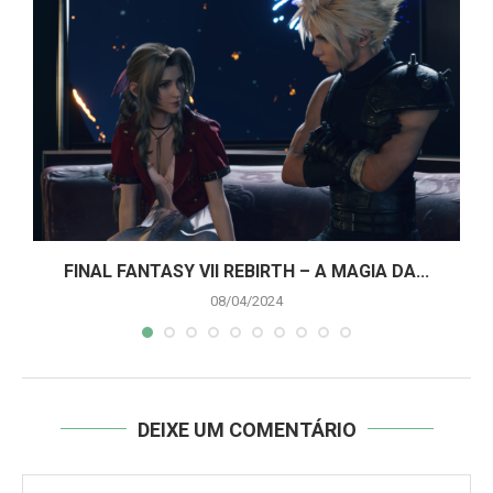
A
FINAL FANTASY VII REBIRTH – A MAGIA DA...
08/04/2024
DEIXE UM COMENTÁRIO