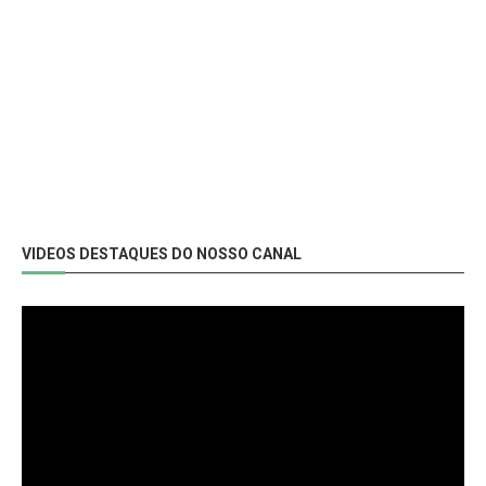
VIDEOS DESTAQUES DO NOSSO CANAL