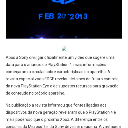
Após a Sony divulgar oficialmente um vídeo que sugere uma
data para o anúncio do PlayStation 4, mais informações
começaram a circular sobre características do aparelho. A
revista especializada EDGE revelou detalhes do futuro controle,
da nova PlayStation Eye e de supostos recursos para gravação
de conteúdo no próprio aparelho.
Na publicação a revista informou que fontes ligadas aos
dispositivos da nova geração revelaram que o PlayStation 4 é
mais poderoso que o próximo Xbox. A diferença entre os
consoles da Microsoft e da Sony deve ser pequena. A vantagem