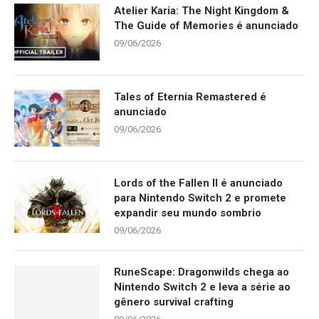
Atelier Karia: The Night Kingdom &
The Guide of Memories é anunciado
09/06/2026
Tales of Eternia Remastered é
anunciado
09/06/2026
Lords of the Fallen II é anunciado
para Nintendo Switch 2 e promete
expandir seu mundo sombrio
09/06/2026
RuneScape: Dragonwilds chega ao
Nintendo Switch 2 e leva a série ao
gênero survival crafting