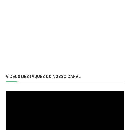
VIDEOS DESTAQUES DO NOSSO CANAL