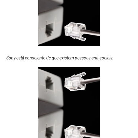
Sony está consciente de que existem pessoas anti-sociais.