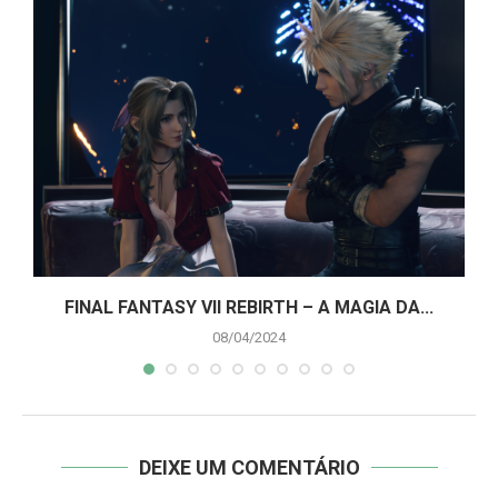
A
FINAL FANTASY VII REBIRTH – A MAGIA DA...
08/04/2024
DEIXE UM COMENTÁRIO