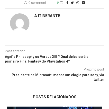
0 comment
0
A ITINERANTE
Post anterior
Agni´s Philosophy ou Versus XIII ? Qual deles será o
primeiro Final Fantasy do Playstation 4?
Próximo post
Presidente da Microsoft: manda um elogio para sony, via
twitter
POSTS RELACIONADOS