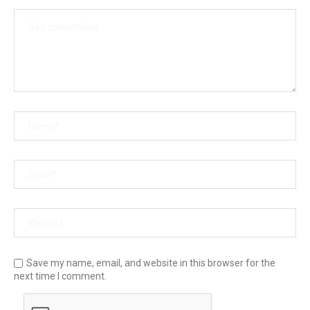
Save my name, email, and website in this browser for the
next time I comment.