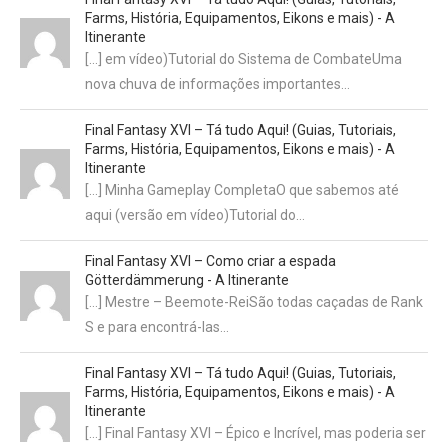
Farms, História, Equipamentos, Eikons e mais) - A
Itinerante
[…] em vídeo)Tutorial do Sistema de CombateUma
nova chuva de informações importantes…
Final Fantasy XVI – Tá tudo Aqui! (Guias, Tutoriais,
Farms, História, Equipamentos, Eikons e mais) - A
Itinerante
[…] Minha Gameplay CompletaO que sabemos até
aqui (versão em vídeo)Tutorial do…
Final Fantasy XVI – Como criar a espada
Götterdämmerung - A Itinerante
[…] Mestre – Beemote-ReiSão todas caçadas de Rank
S e para encontrá-las…
Final Fantasy XVI – Tá tudo Aqui! (Guias, Tutoriais,
Farms, História, Equipamentos, Eikons e mais) - A
Itinerante
[…] Final Fantasy XVI – Épico e Incrível, mas poderia ser