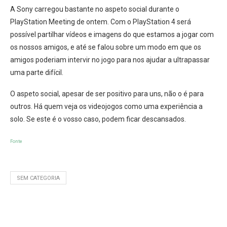
A Sony carregou bastante no aspeto social durante o
PlayStation Meeting de ontem. Com o PlayStation 4 será
possível partilhar vídeos e imagens do que estamos a jogar com
os nossos amigos, e até se falou sobre um modo em que os
amigos poderiam intervir no jogo para nos ajudar a ultrapassar
uma parte difícil.
O aspeto social, apesar de ser positivo para uns, não o é para
outros. Há quem veja os videojogos como uma experiência a
solo. Se este é o vosso caso, podem ficar descansados.
Fonte
SEM CATEGORIA