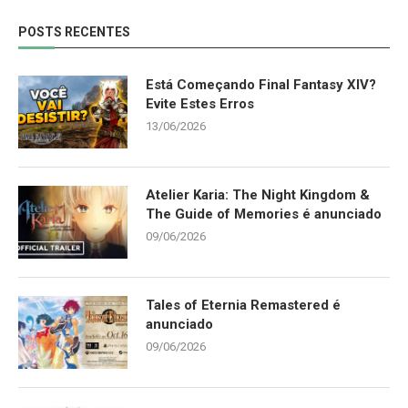
POSTS RECENTES
Está Começando Final Fantasy XIV?
Evite Estes Erros
13/06/2026
Atelier Karia: The Night Kingdom &
The Guide of Memories é anunciado
09/06/2026
Tales of Eternia Remastered é
anunciado
09/06/2026