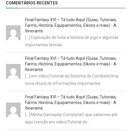
COMENTÁRIOS RECENTES
Final Fantasy XVI – Tá tudo Aqui! (Guias, Tutoriais,
Farms, História, Equipamentos, Eikons e mais) - A
Itinerante
[…] Explicação de toda a história de jogo e algumas
importantes teorias…
Final Fantasy XVI – Tá tudo Aqui! (Guias, Tutoriais,
Farms, História, Equipamentos, Eikons e mais) - A
Itinerante
[…] em vídeo)Tutorial do Sistema de CombateUma
nova chuva de informações importantes…
Final Fantasy XVI – Tá tudo Aqui! (Guias, Tutoriais,
Farms, História, Equipamentos, Eikons e mais) - A
Itinerante
[…] Minha Gameplay CompletaO que sabemos até
aqui (versão em vídeo)Tutorial do…