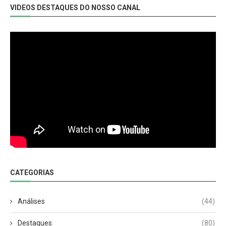
VIDEOS DESTAQUES DO NOSSO CANAL
CATEGORIAS
Análises
(44)
Destaques
(80)