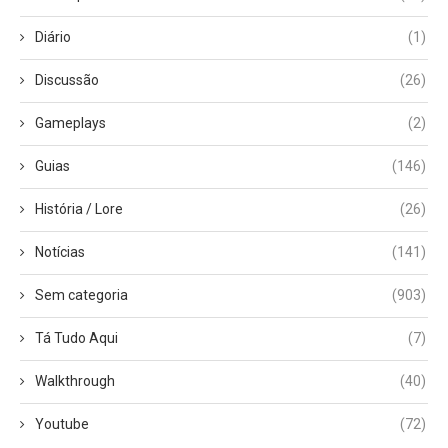
Diário
(1)
Discussão
(26)
Gameplays
(2)
Guias
(146)
História / Lore
(26)
Notícias
(141)
Sem categoria
(903)
Tá Tudo Aqui
(7)
Walkthrough
(40)
Youtube
(72)