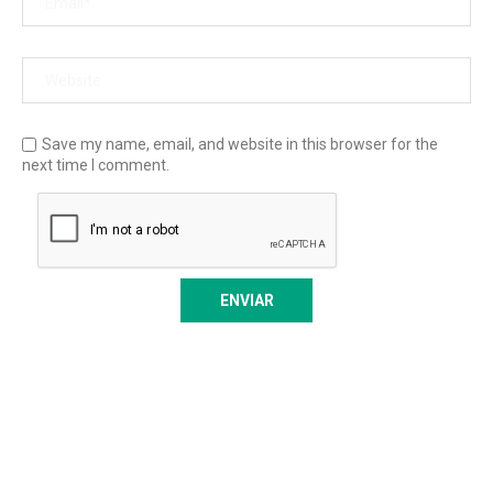
Save my name, email, and website in this browser for the
next time I comment.