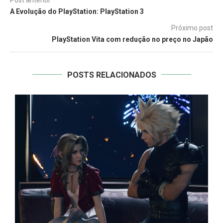
A Evolução do PlayStation: PlayStation 3
Próximo post
PlayStation Vita com redução no preço no Japão
POSTS RELACIONADOS