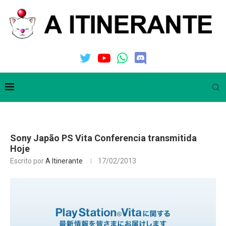
Sony Japão PS Vita Conferencia transmitida
Hoje
Escrito por
A Itinerante
17/02/2013