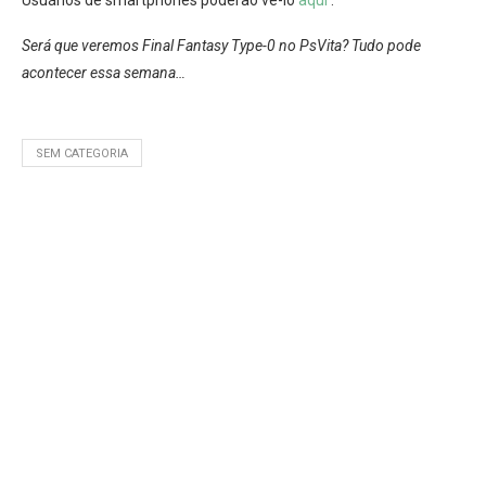
Será que veremos Final Fantasy Type-0 no PsVita? Tudo pode
acontecer essa semana…
SEM CATEGORIA