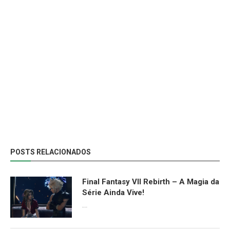
POSTS RELACIONADOS
Final Fantasy VII Rebirth – A Magia da
Série Ainda Vive!
08/04/2024