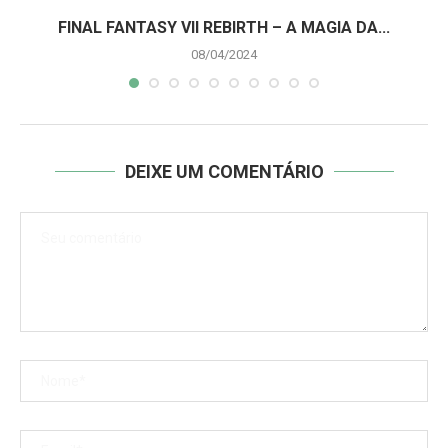
A
FINAL FANTASY VII REBIRTH – A MAGIA DA...
08/04/2024
DEIXE UM COMENTÁRIO