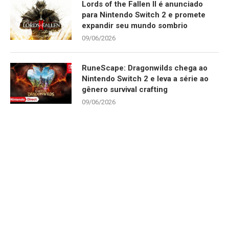
Lords of the Fallen II é anunciado
para Nintendo Switch 2 e promete
expandir seu mundo sombrio
09/06/2026
RuneScape: Dragonwilds chega ao
Nintendo Switch 2 e leva a série ao
gênero survival crafting
09/06/2026