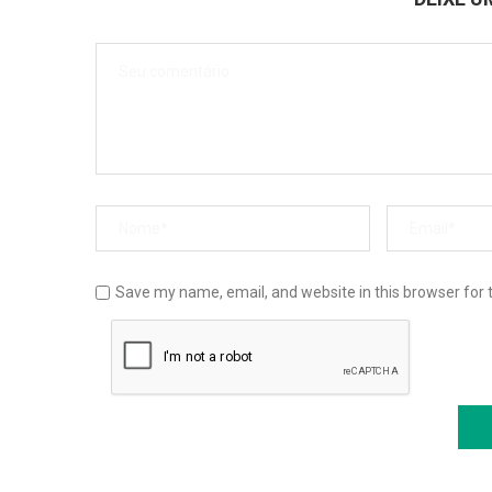
Save my name, email, and website in this browser for 