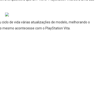
eu ciclo de vida várias atualizações de modelo, melhorando o
 o mesmo acontecesse com o PlayStation Vita.