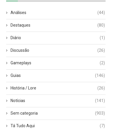
Análises
(44)
Destaques
(80)
Diário
(1)
Discussão
(26)
Gameplays
(2)
Guias
(146)
História / Lore
(26)
Notícias
(141)
Sem categoria
(903)
Tá Tudo Aqui
(7)