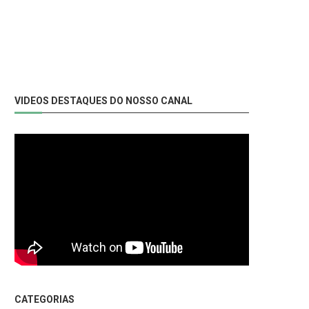
VIDEOS DESTAQUES DO NOSSO CANAL
CATEGORIAS