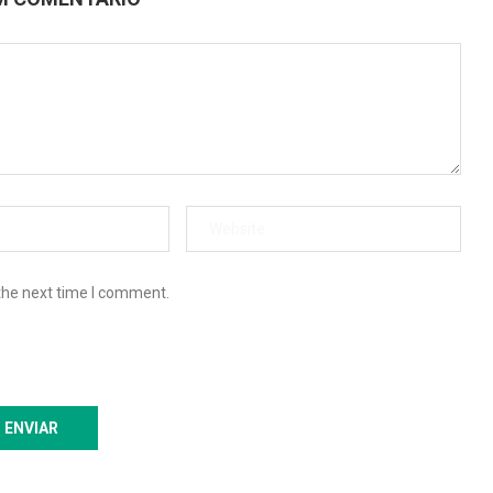
the next time I comment.