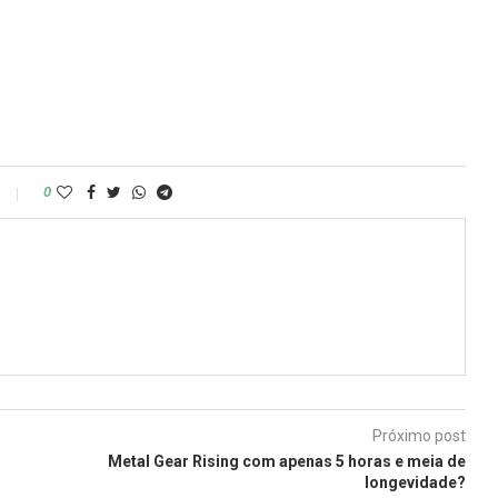
0
Próximo post
Metal Gear Rising com apenas 5 horas e meia de
longevidade?