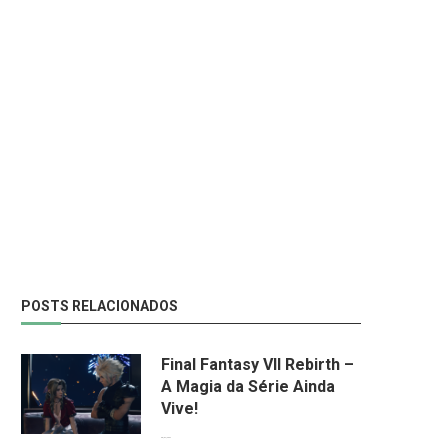
POSTS RELACIONADOS
Final Fantasy VII Rebirth –
A Magia da Série Ainda
Vive!
08/04/2024