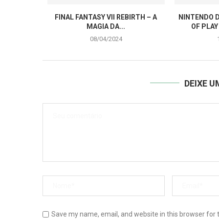
FINAL FANTASY VII REBIRTH – A
NINTENDO D
MAGIA DA...
OF PLAY
08/04/2024
DEIXE 
Save my name, email, and website in this browser for 