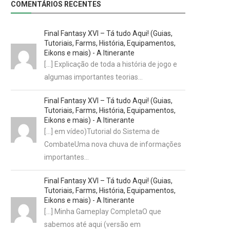
COMENTÁRIOS RECENTES
Final Fantasy XVI – Tá tudo Aqui! (Guias,
Tutoriais, Farms, História, Equipamentos,
Eikons e mais) - A Itinerante
[…] Explicação de toda a história de jogo e
algumas importantes teorias…
Final Fantasy XVI – Tá tudo Aqui! (Guias,
Tutoriais, Farms, História, Equipamentos,
Eikons e mais) - A Itinerante
[…] em vídeo)Tutorial do Sistema de
CombateUma nova chuva de informações
importantes…
Final Fantasy XVI – Tá tudo Aqui! (Guias,
Tutoriais, Farms, História, Equipamentos,
Eikons e mais) - A Itinerante
[…] Minha Gameplay CompletaO que
sabemos até aqui (versão em