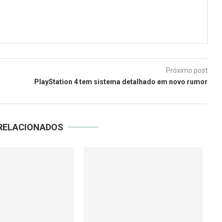
Próximo post
PlayStation 4 tem sistema detalhado em novo rumor
RELACIONADOS