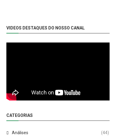
VIDEOS DESTAQUES DO NOSSO CANAL
CATEGORIAS
Análises
(44)