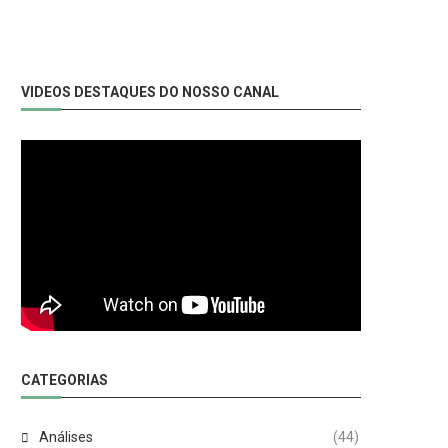
VIDEOS DESTAQUES DO NOSSO CANAL
CATEGORIAS
Análises
(44)