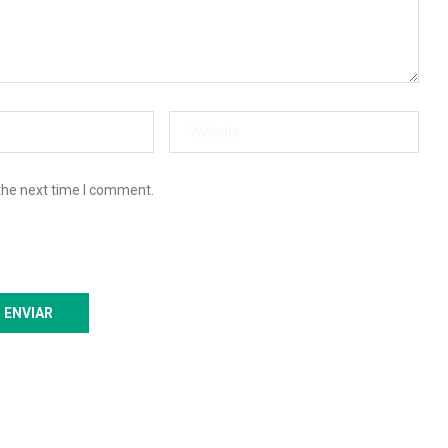
the next time I comment.