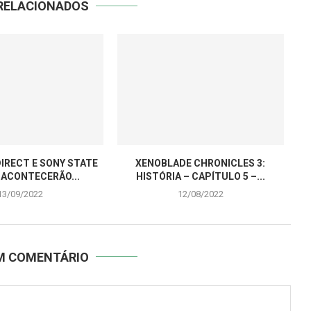
RELACIONADOS
IRECT E SONY STATE
XENOBLADE CHRONICLES 3:
 ACONTECERÃO...
HISTÓRIA – CAPÍTULO 5 –...
13/09/2022
12/08/2022
UM COMENTÁRIO