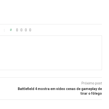
0
Próximo post
Battlefield 4 mostra em vídeo cenas de gameplay de
tirar o fôlego