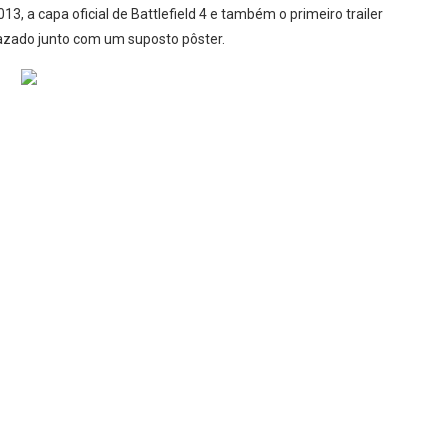
, a capa oficial de Battlefield 4 e também o primeiro trailer
azado junto com um suposto pôster.