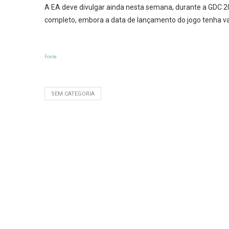
A EA deve divulgar ainda nesta semana, durante a GDC 2013
completo, embora a data de lançamento do jogo tenha v
Fonte
SEM CATEGORIA