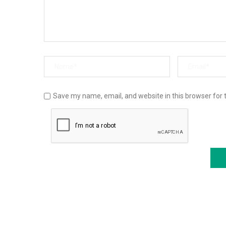
Save my name, email, and website in this browser for 