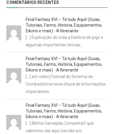
COMENTÁRIOS RECENTES
Final Fantasy XVI – Tá tudo Aqui! (Guias,
Tutoriais, Farms, História, Equipamentos,
Eikons e mais) - A Itinerante
[…] Explicação de toda a história de jogo e
algumas importantes teorias…
Final Fantasy XVI – Tá tudo Aqui! (Guias,
Tutoriais, Farms, História, Equipamentos,
Eikons e mais) - A Itinerante
[…] em vídeo)Tutorial do Sistema de
CombateUma nova chuva de informações
importantes…
Final Fantasy XVI – Tá tudo Aqui! (Guias,
Tutoriais, Farms, História, Equipamentos,
Eikons e mais) - A Itinerante
[…] Minha Gameplay CompletaO que
sabemos até aqui (versão em