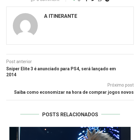
A ITINERANTE
Post anterior
Sniper Elite 3 é anunciado para PS4, será lançado em
2014
Próximo post
Saiba como economizar na hora de comprar jogos novos
POSTS RELACIONADOS