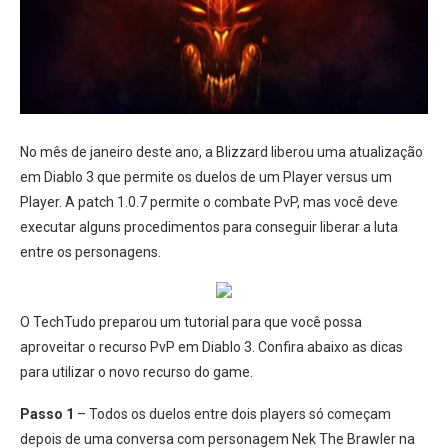
No mês de janeiro deste ano, a Blizzard liberou uma atualização
em Diablo 3 que permite os duelos de um Player versus um
Player. A patch 1.0.7 permite o combate PvP, mas você deve
executar alguns procedimentos para conseguir liberar a luta
entre os personagens.
O TechTudo preparou um tutorial para que você possa
aproveitar o recurso PvP em Diablo 3. Confira abaixo as dicas
para utilizar o novo recurso do game.
Passo 1
– Todos os duelos entre dois players só começam
depois de uma conversa com personagem Nek The Brawler na