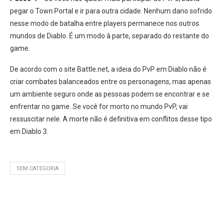
pegar o Town Portal e ir para outra cidade. Nenhum dano sofrido
nesse modo de batalha entre players permanece nos outros
mundos de Diablo. É um modo à parte, separado do restante do
game.
De acordo com o site Battle.net, a ideia do PvP em Diablo não é
criar combates balanceados entre os personagens, mas apenas
um ambiente seguro onde as pessoas podem se encontrar e se
enfrentar no game. Se você for morto no mundo PvP, vai
ressuscitar nele. A morte não é definitiva em conflitos desse tipo
em Diablo 3.
SEM CATEGORIA