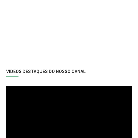
VIDEOS DESTAQUES DO NOSSO CANAL