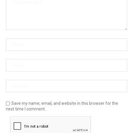
Save my name, email, and website in this browser for the
next time I comment.