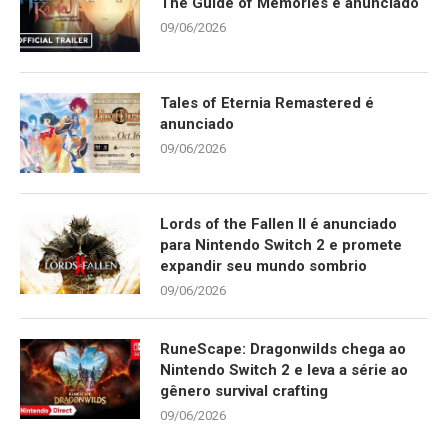
The Guide of Memories é anunciado
09/06/2026
Tales of Eternia Remastered é
anunciado
09/06/2026
Lords of the Fallen II é anunciado
para Nintendo Switch 2 e promete
expandir seu mundo sombrio
09/06/2026
RuneScape: Dragonwilds chega ao
Nintendo Switch 2 e leva a série ao
gênero survival crafting
09/06/2026