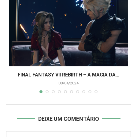
A
FINAL FANTASY VII REBIRTH – A MAGIA DA...
08/04/2024
DEIXE UM COMENTÁRIO