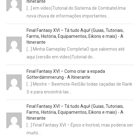
Itinerante
[…] em vídeo)Tutorial do Sistema de CombateUma
nova chuva de informações importantes…
Final Fantasy XVI – Tá tudo Aqui! (Guias, Tutoriais,
Farms, História, Equipamentos, Eikons e mais) - A
Itinerante
[…] Minha Gameplay CompletaO que sabemos até
aqui (versão em vídeo)Tutorial do…
Final Fantasy XVI – Como criar a espada
Götterdämmerung - A Itinerante
[…] Mestre – Beemote-ReiSão todas caçadas de Rank
S e para encontrá-las…
Final Fantasy XVI – Tá tudo Aqui! (Guias, Tutoriais,
Farms, História, Equipamentos, Eikons e mais) - A
Itinerante
[…] Final Fantasy XVI – Épico e Incrível, mas poderia ser
muito…