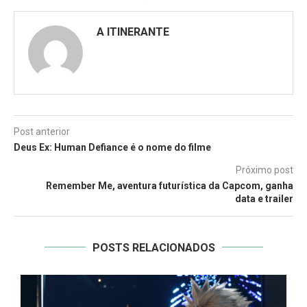
A ITINERANTE
Post anterior
Deus Ex: Human Defiance é o nome do filme
Próximo post
Remember Me, aventura futurística da Capcom, ganha
data e trailer
POSTS RELACIONADOS