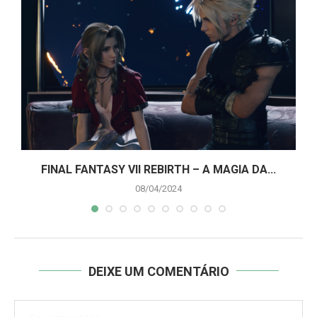
A
FINAL FANTASY VII REBIRTH – A MAGIA DA...
08/04/2024
DEIXE UM COMENTÁRIO