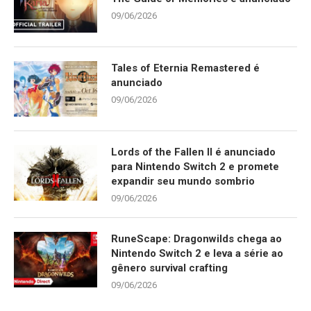
09/06/2026
Tales of Eternia Remastered é
anunciado
09/06/2026
Lords of the Fallen II é anunciado
para Nintendo Switch 2 e promete
expandir seu mundo sombrio
09/06/2026
RuneScape: Dragonwilds chega ao
Nintendo Switch 2 e leva a série ao
gênero survival crafting
09/06/2026