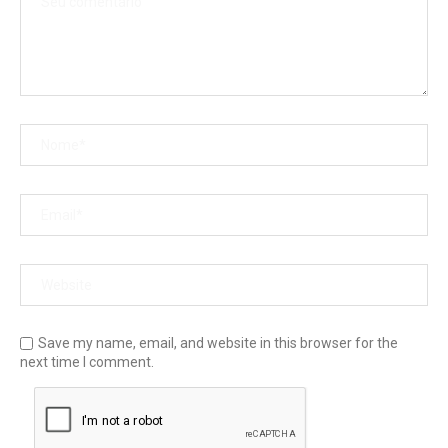
Save my name, email, and website in this browser for the
next time I comment.