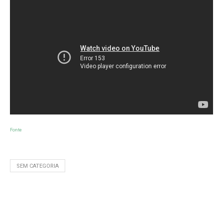
Fonte
SEM CATEGORIA