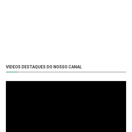
VIDEOS DESTAQUES DO NOSSO CANAL