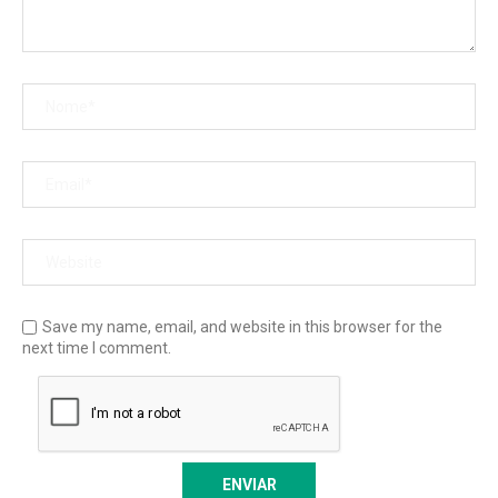
Save my name, email, and website in this browser for the
next time I comment.