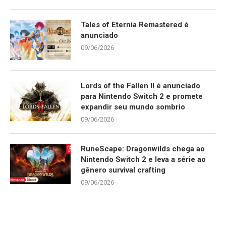
Tales of Eternia Remastered é
anunciado
09/06/2026
Lords of the Fallen II é anunciado
para Nintendo Switch 2 e promete
expandir seu mundo sombrio
09/06/2026
RuneScape: Dragonwilds chega ao
Nintendo Switch 2 e leva a série ao
gênero survival crafting
09/06/2026