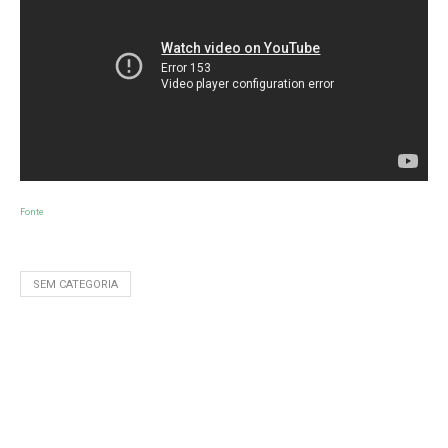
Fonte
SEM CATEGORIA