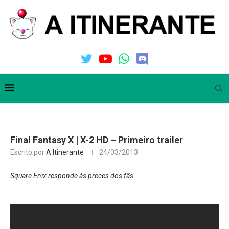
Final Fantasy X | X-2 HD – Primeiro trailer
Escrito por
A Itinerante
24/03/2013
Square Enix responde às preces dos fãs.