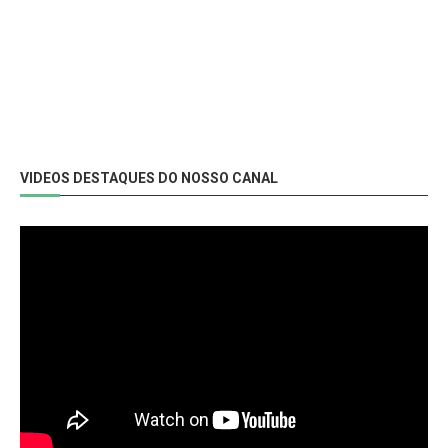
VIDEOS DESTAQUES DO NOSSO CANAL