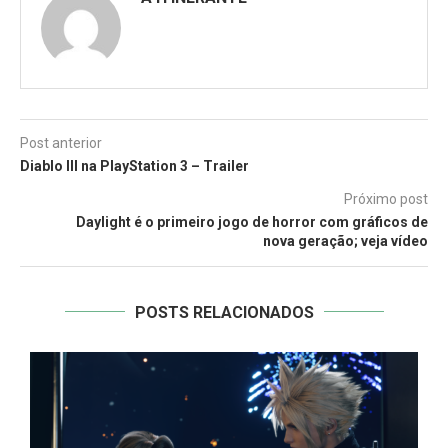
Post anterior
Diablo III na PlayStation 3 – Trailer
Próximo post
Daylight é o primeiro jogo de horror com gráficos de
nova geração; veja vídeo
POSTS RELACIONADOS