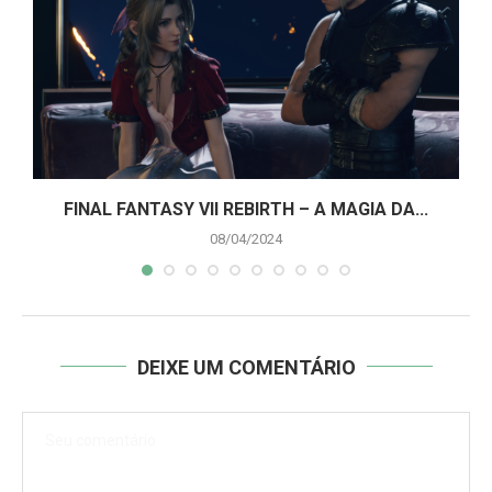
A
FINAL FANTASY VII REBIRTH – A MAGIA DA...
08/04/2024
DEIXE UM COMENTÁRIO