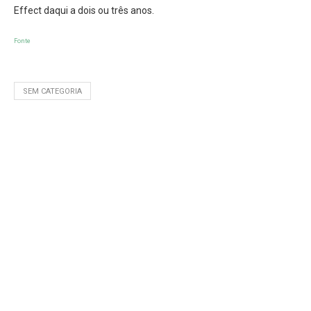
Effect daqui a dois ou três anos.
Fonte
SEM CATEGORIA