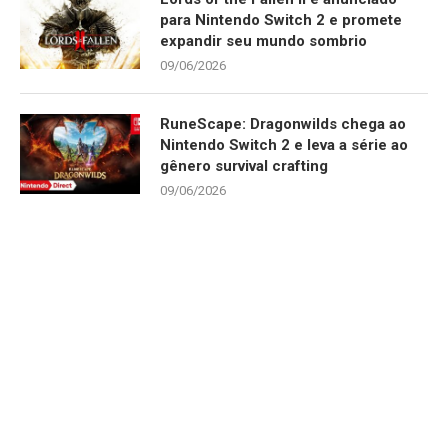
para Nintendo Switch 2 e promete
expandir seu mundo sombrio
09/06/2026
RuneScape: Dragonwilds chega ao
Nintendo Switch 2 e leva a série ao
gênero survival crafting
09/06/2026