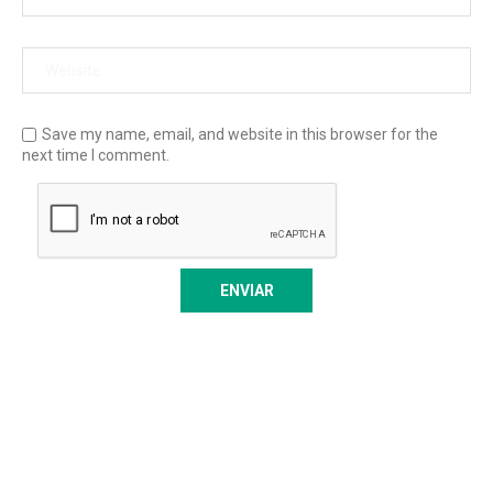
Save my name, email, and website in this browser for the
next time I comment.