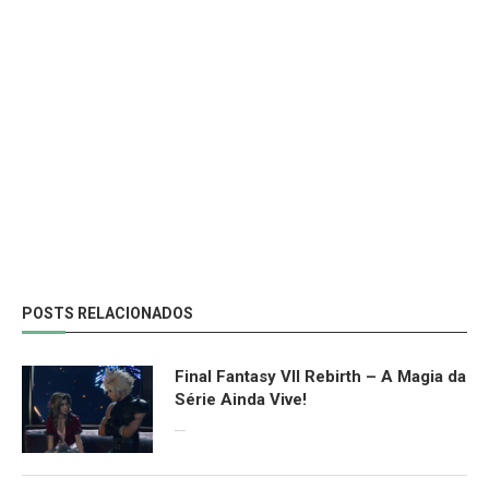
POSTS RELACIONADOS
Final Fantasy VII Rebirth – A Magia da
Série Ainda Vive!
08/04/2024