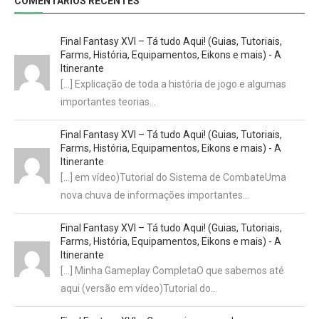
COMENTÁRIOS RECENTES
Final Fantasy XVI – Tá tudo Aqui! (Guias, Tutoriais,
Farms, História, Equipamentos, Eikons e mais) - A
Itinerante
[…] Explicação de toda a história de jogo e algumas
importantes teorias…
Final Fantasy XVI – Tá tudo Aqui! (Guias, Tutoriais,
Farms, História, Equipamentos, Eikons e mais) - A
Itinerante
[…] em vídeo)Tutorial do Sistema de CombateUma
nova chuva de informações importantes…
Final Fantasy XVI – Tá tudo Aqui! (Guias, Tutoriais,
Farms, História, Equipamentos, Eikons e mais) - A
Itinerante
[…] Minha Gameplay CompletaO que sabemos até
aqui (versão em vídeo)Tutorial do…