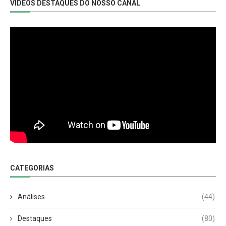
VIDEOS DESTAQUES DO NOSSO CANAL
CATEGORIAS
Análises
(44)
Destaques
(80)