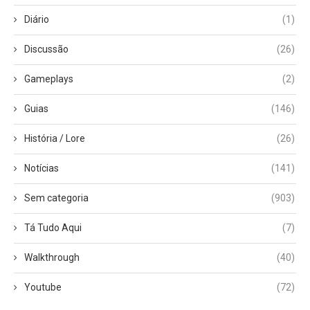
Diário
(1)
Discussão
(26)
Gameplays
(2)
Guias
(146)
História / Lore
(26)
Notícias
(141)
Sem categoria
(903)
Tá Tudo Aqui
(7)
Walkthrough
(40)
Youtube
(72)