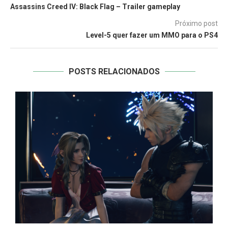
Assassins Creed IV: Black Flag – Trailer gameplay
Próximo post
Level-5 quer fazer um MMO para o PS4
POSTS RELACIONADOS