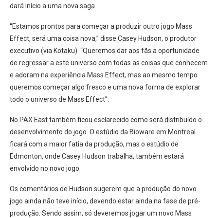
dará início a uma nova saga.
“Estamos prontos para começar a produzir outro jogo Mass
Effect, será uma coisa nova,” disse Casey Hudson, o produtor
executivo (via Kotaku). “Queremos dar aos fãs a oportunidade
de regressar a este universo com todas as coisas que conhecem
e adoram na experiência Mass Effect, mas ao mesmo tempo
queremos começar algo fresco e uma nova forma de explorar
todo o universo de Mass Effect”.
No PAX East também ficou esclarecido como será distribuído o
desenvolvimento do jogo. O estúdio da Bioware em Montreal
ficará com a maior fatia da produção, mas o estúdio de
Edmonton, onde Casey Hudson trabalha, também estará
envolvido no novo jogo.
Os comentários de Hudson sugerem que a produção do novo
jogo ainda não teve início, devendo estar ainda na fase de pré-
produção. Sendo assim, só deveremos jogar um novo Mass