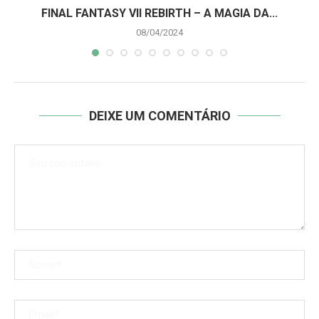
A
FINAL FANTASY VII REBIRTH – A MAGIA DA...
08/04/2024
DEIXE UM COMENTÁRIO