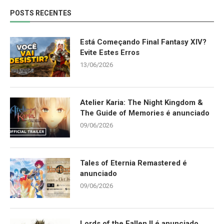
POSTS RECENTES
Está Começando Final Fantasy XIV?
Evite Estes Erros
13/06/2026
Atelier Karia: The Night Kingdom &
The Guide of Memories é anunciado
09/06/2026
Tales of Eternia Remastered é
anunciado
09/06/2026
Lords of the Fallen II é anunciado