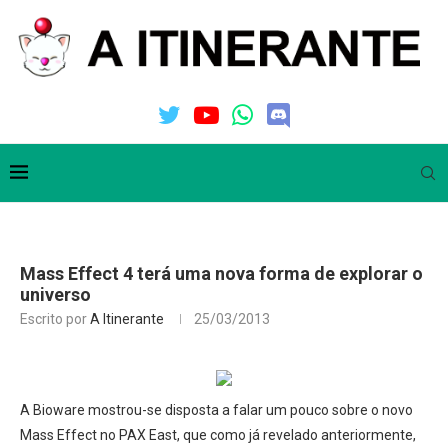
Mass Effect 4 terá uma nova forma de explorar o
universo
Escrito por
A Itinerante
25/03/2013
A Bioware mostrou-se disposta a falar um pouco sobre o novo
Mass Effect no PAX East, que como já revelado anteriormente,