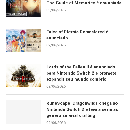
The Guide of Memories é anunciado
09/06/2026
Tales of Eternia Remastered é
anunciado
09/06/2026
Lords of the Fallen II é anunciado
para Nintendo Switch 2 e promete
expandir seu mundo sombrio
09/06/2026
RuneScape: Dragonwilds chega ao
Nintendo Switch 2 e leva a série ao
gênero survival crafting
09/06/2026