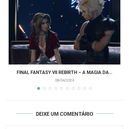
A
FINAL FANTASY VII REBIRTH – A MAGIA DA...
08/04/2024
DEIXE UM COMENTÁRIO