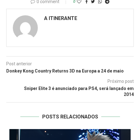
0 comment
0
A ITINERANTE
Post anterior
Donkey Kong Country Returns 3D na Europa a 24 de maio
Próximo post
Sniper Elite 3 é anunciado para PS4, será lançado em
2014
POSTS RELACIONADOS