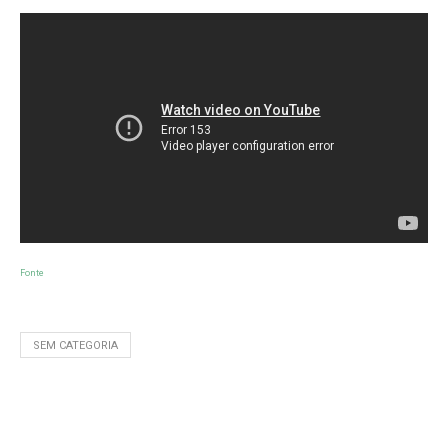
Fonte
SEM CATEGORIA