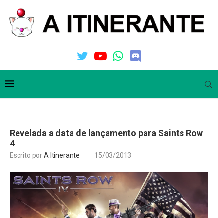
Revelada a data de lançamento para Saints Row
4
Escrito por
A Itinerante
15/03/2013