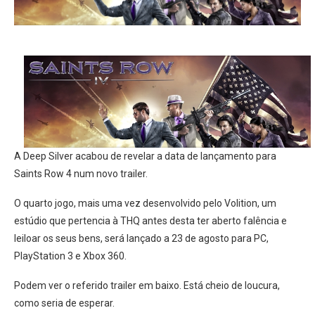
A Deep Silver acabou de revelar a data de lançamento para
Saints Row 4 num novo trailer.
O quarto jogo, mais uma vez desenvolvido pelo Volition, um
estúdio que pertencia à THQ antes desta ter aberto falência e
leiloar os seus bens, será lançado a 23 de agosto para PC,
PlayStation 3 e Xbox 360.
Podem ver o referido trailer em baixo. Está cheio de loucura,
como seria de esperar.