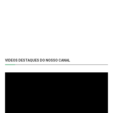
VIDEOS DESTAQUES DO NOSSO CANAL