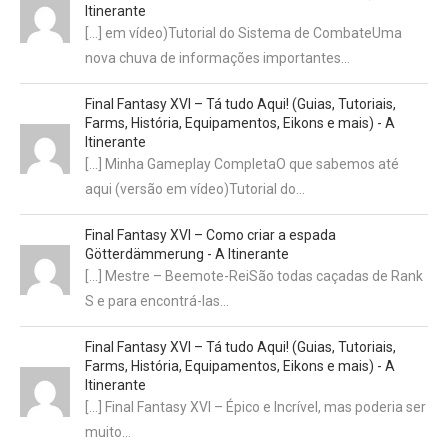
Itinerante
[…] em vídeo)Tutorial do Sistema de CombateUma
nova chuva de informações importantes…
Final Fantasy XVI – Tá tudo Aqui! (Guias, Tutoriais,
Farms, História, Equipamentos, Eikons e mais) - A
Itinerante
[…] Minha Gameplay CompletaO que sabemos até
aqui (versão em vídeo)Tutorial do…
Final Fantasy XVI – Como criar a espada
Götterdämmerung - A Itinerante
[…] Mestre – Beemote-ReiSão todas caçadas de Rank
S e para encontrá-las…
Final Fantasy XVI – Tá tudo Aqui! (Guias, Tutoriais,
Farms, História, Equipamentos, Eikons e mais) - A
Itinerante
[…] Final Fantasy XVI – Épico e Incrível, mas poderia ser
muito…