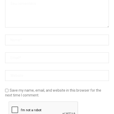
Save my name, email, and website in this browser for the
next time I comment.