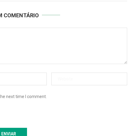
UM COMENTÁRIO
the next time I comment.