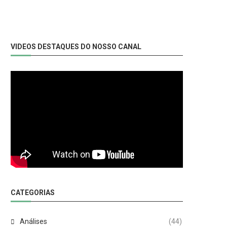
VIDEOS DESTAQUES DO NOSSO CANAL
CATEGORIAS
Análises
(44)