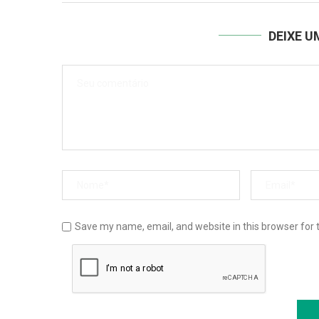
DEIXE 
Save my name, email, and website in this browser for 