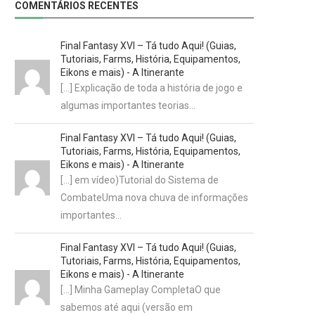
COMENTÁRIOS RECENTES
Final Fantasy XVI – Tá tudo Aqui! (Guias,
Tutoriais, Farms, História, Equipamentos,
Eikons e mais) - A Itinerante
[…] Explicação de toda a história de jogo e
algumas importantes teorias…
Final Fantasy XVI – Tá tudo Aqui! (Guias,
Tutoriais, Farms, História, Equipamentos,
Eikons e mais) - A Itinerante
[…] em vídeo)Tutorial do Sistema de
CombateUma nova chuva de informações
importantes…
Final Fantasy XVI – Tá tudo Aqui! (Guias,
Tutoriais, Farms, História, Equipamentos,
Eikons e mais) - A Itinerante
[…] Minha Gameplay CompletaO que
sabemos até aqui (versão em