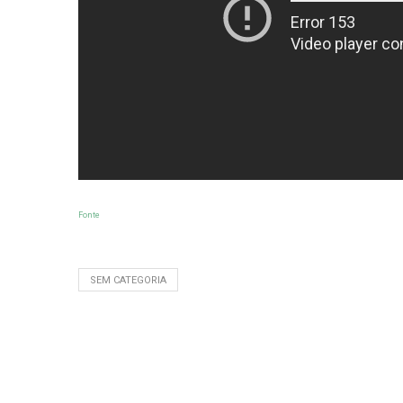
Fonte
SEM CATEGORIA