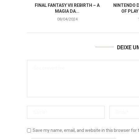
FINAL FANTASY VII REBIRTH – A
NINTENDO D
MAGIA DA...
OF PLAY
08/04/2024
DEIXE 
Save my name, email, and website in this browser for 