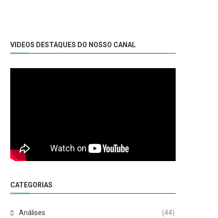
VIDEOS DESTAQUES DO NOSSO CANAL
CATEGORIAS
Análises
(44)