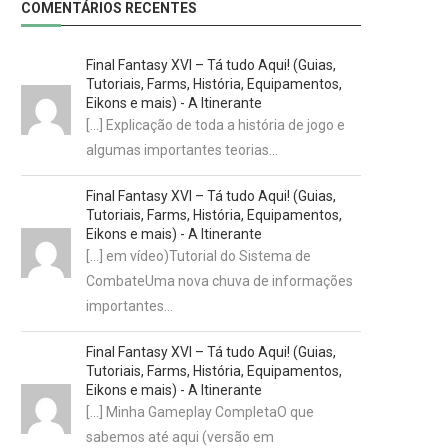
COMENTÁRIOS RECENTES
Final Fantasy XVI – Tá tudo Aqui! (Guias,
Tutoriais, Farms, História, Equipamentos,
Eikons e mais) - A Itinerante
[…] Explicação de toda a história de jogo e
algumas importantes teorias…
Final Fantasy XVI – Tá tudo Aqui! (Guias,
Tutoriais, Farms, História, Equipamentos,
Eikons e mais) - A Itinerante
[…] em vídeo)Tutorial do Sistema de
CombateUma nova chuva de informações
importantes…
Final Fantasy XVI – Tá tudo Aqui! (Guias,
Tutoriais, Farms, História, Equipamentos,
Eikons e mais) - A Itinerante
[…] Minha Gameplay CompletaO que
sabemos até aqui (versão em