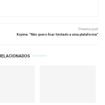
Próximo post
Kojima: “Não quero ficar limitado a uma plataforma”
RELACIONADOS