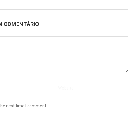
UM COMENTÁRIO
the next time I comment.