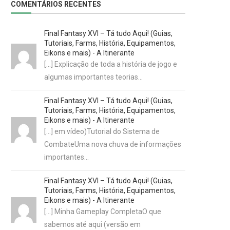
COMENTÁRIOS RECENTES
Final Fantasy XVI – Tá tudo Aqui! (Guias,
Tutoriais, Farms, História, Equipamentos,
Eikons e mais) - A Itinerante
[…] Explicação de toda a história de jogo e
algumas importantes teorias…
Final Fantasy XVI – Tá tudo Aqui! (Guias,
Tutoriais, Farms, História, Equipamentos,
Eikons e mais) - A Itinerante
[…] em vídeo)Tutorial do Sistema de
CombateUma nova chuva de informações
importantes…
Final Fantasy XVI – Tá tudo Aqui! (Guias,
Tutoriais, Farms, História, Equipamentos,
Eikons e mais) - A Itinerante
[…] Minha Gameplay CompletaO que
sabemos até aqui (versão em