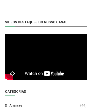
VIDEOS DESTAQUES DO NOSSO CANAL
CATEGORIAS
Análises
(44)