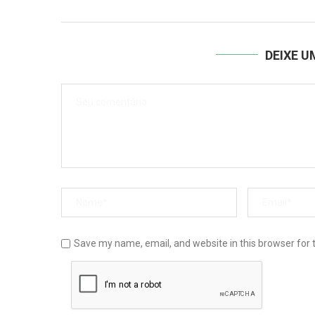
DEIXE 
Save my name, email, and website in this browser for 