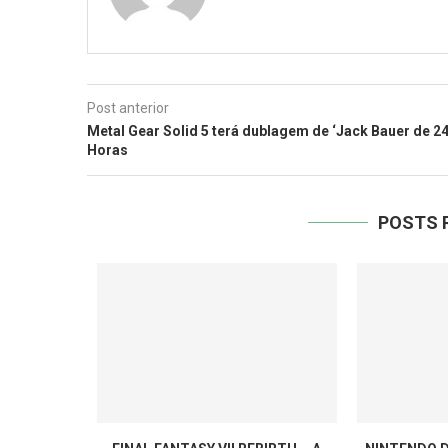
Post anterior
Metal Gear Solid 5 terá dublagem de ‘Jack Bauer de 2
Horas
POSTS 