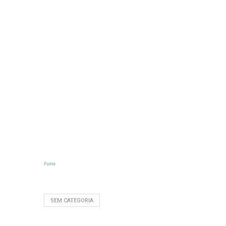
Fonte
SEM CATEGORIA